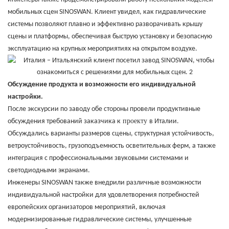
мобильных сцен SINOSWAN. Клиент увидел, как гидравлические
системы позволяют плавно и эффективно разворачивать крышу
сцены и платформы, обеспечивая быструю установку и безопасную
эксплуатацию на крупных мероприятиях на открытом воздухе.
Обсуждение продукта и возможности его индивидуальной
настройки.
После экскурсии по заводу обе стороны провели продуктивные
проекту
обсуждения требований заказчика к
в Италии.
Обсуждались варианты размеров сцены, структурная устойчивость,
ветроустойчивость, грузоподъемность осветительных ферм, а также
интеграция с профессиональными звуковыми системами и
светодиодными экранами.
Инженеры SINOSWAN также внедрили различные возможности
индивидуальной настройки для удовлетворения потребностей
европейских организаторов мероприятий, включая
модернизированные гидравлические системы, улучшенные