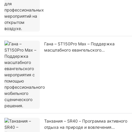
Гана – ST150Pro Max – Поддержка
масштабного евангельского
мероприятия с помощью
профессионального мобильного
сценического решения.
Танзания – SR40 – Программа активного
отдыха на природе и вовлечения