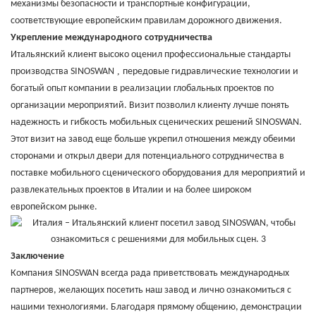
механизмы безопасности и транспортные конфигурации,
соответствующие европейским правилам дорожного движения.
Укрепление международного сотрудничества
Итальянский клиент высоко оценил профессиональные стандарты
,
производства SINOSWAN
передовые гидравлические технологии и
богатый опыт компании в реализации глобальных проектов по
организации мероприятий. Визит позволил клиенту лучше понять
надежность и гибкость мобильных сценических решений SINOSWAN.
Этот визит на завод еще больше укрепил отношения между обеими
сторонами и открыл двери для потенциального сотрудничества в
поставке мобильного сценического оборудования для мероприятий и
развлекательных проектов в Италии и на более широком
европейском рынке.
Заключение
Компания SINOSWAN всегда рада приветствовать международных
партнеров, желающих посетить наш завод и лично ознакомиться с
нашими технологиями. Благодаря прямому общению, демонстрации