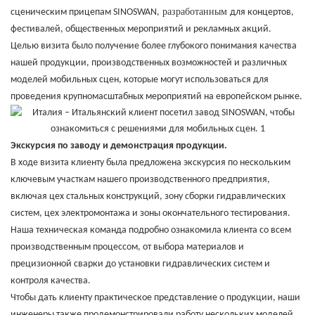
разработанным
сценическим прицепам SINOSWAN,
для концертов,
фестивалей, общественных мероприятий и рекламных акций.
Целью визита было получение более глубокого понимания качества
нашей продукции, производственных возможностей и различных
моделей мобильных сцен, которые могут использоваться для
проведения крупномасштабных мероприятий на европейском рынке.
Экскурсия по заводу и демонстрация продукции.
В ходе визита клиенту была предложена экскурсия по нескольким
ключевым участкам нашего производственного предприятия,
включая цех стальных конструкций, зону сборки гидравлических
систем, цех электромонтажа и зоны окончательного тестирования.
Наша техническая команда подробно ознакомила клиента со всем
производственным процессом, от выбора материалов и
прецизионной сварки до установки гидравлических систем и
контроля качества.
Чтобы дать клиенту практическое представление о продукции, наши
инженеры также продемонстрировали работу нескольких моделей