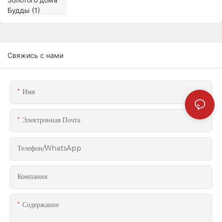
Свяжись с нами
Имя
Электронная Почта
Телефон/WhatsApp
Компания
Содержание