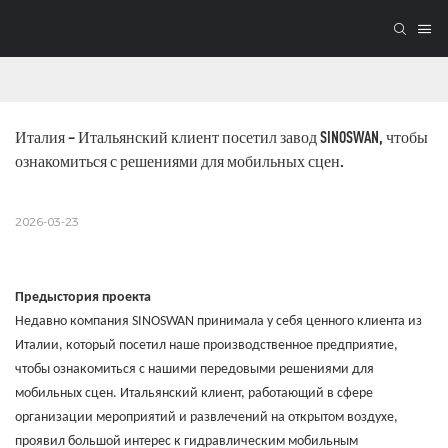
Италия – Итальянский клиент посетил завод SINOSWAN, чтобы 
ознакомиться с решениями для мобильных сцен.
2026-03-23
Предыстория проекта
Недавно компания SINOSWAN принимала у себя ценного клиента из
Италии, который посетил наше производственное предприятие,
чтобы ознакомиться с нашими передовыми решениями для
мобильных сцен. Итальянский клиент, работающий в сфере
организации мероприятий и развлечений на открытом воздухе,
проявил большой интерес к гидравлическим мобильным