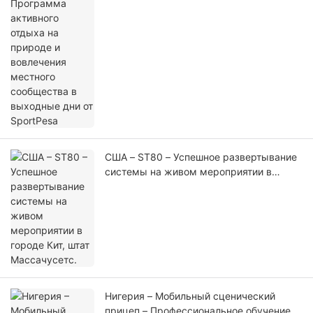
местного сообщества в выходные дни
от SportPesa
США – ST80 – Успешное развертывание
системы на живом мероприятии в
городе Кит, штат Массачусетс.
Нигерия – Мобильный сценический
прицеп – Профессиональное обучение