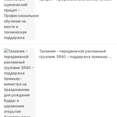
на месте и техническая поддержка
Танзания – передвижной рекламный
грузовик SR40 – поддержка премьер-
министра на праздновании дня
рождения Будды и церемонии открытия
Золотого дома Будды (1)