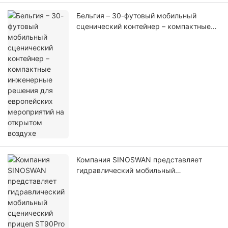
Бельгия – 30-футовый мобильный
сценический контейнер – компактные
инженерные решения для европейских
мероприятий на открытом воздухе
Компания SINOSWAN представляет
гидравлический мобильный
сценический прицеп ST90Pro для
профессиональных мероприятий на
открытом воздухе.