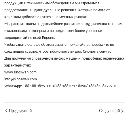
продукции и техническим обсуждениям мы стремимся
предоставлять индивидуальные решения, которые помогают
клиентам добиваться успеха на местных рынках.
Мы рассчитываем на дальнейшее развитие сотрудничества с нашим
итальянским партнером и на поддержку более успешных
мероприятий по всей Европе.
Чтобы узнать больше об этом визите, пожалуйста, перейдите по
следующей ссылке, чтобы посмотреть видео:
Смотреть сейчас
Для получения справочной информации и подробных технических
характеристик:
www.sinoswan.com
info@sinoswan.com
WhatsApp: +86 188 3895 0310/+86 186 3717 8390/ +8618538129701
Предыдущий
Следующий