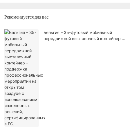
Рекомендуется для вас
Бельгия – 35-футовый мобильный
передвижной выставочный контейнер –
поддержка профессиональных
мероприятий на открытом воздухе с
использованием инженерных решений,
сертифицированных в ЕС.