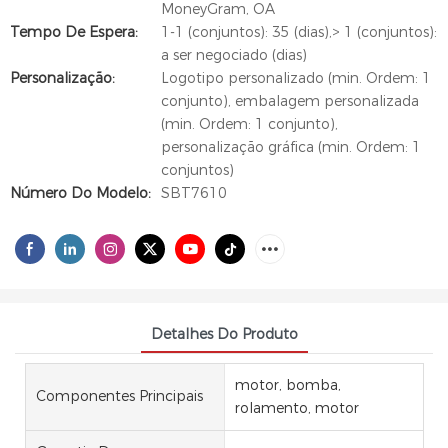
MoneyGram, OA
Tempo De Espera:
1-1 (conjuntos): 35 (dias),> 1 (conjuntos):
a ser negociado (dias)
Personalização:
Logotipo personalizado (min. Ordem: 1
conjunto), embalagem personalizada
(min. Ordem: 1 conjunto),
personalização gráfica (min. Ordem: 1
conjuntos)
Número Do Modelo:
SBT7610
Detalhes Do Produto
motor, bomba,
Componentes Principais
rolamento, motor