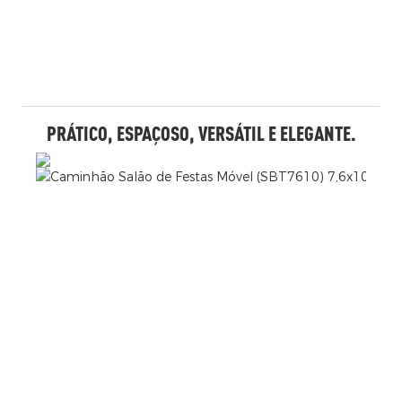
PRÁTICO, ESPAÇOSO, VERSÁTIL E ELEGANTE.