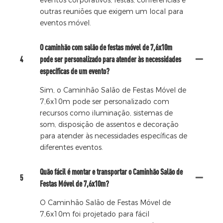
outras reuniões que exigem um local para
eventos móvel.
O caminhão com salão de festas móvel de 7,6x10m
4
pode ser personalizado para atender às necessidades
específicas de um evento?
Sim, o Caminhão Salão de Festas Móvel de
7,6x10m pode ser personalizado com
recursos como iluminação, sistemas de
som, disposição de assentos e decoração
para atender às necessidades específicas de
diferentes eventos.
Quão fácil é montar e transportar o Caminhão Salão de
5
Festas Móvel de 7,6x10m?
O Caminhão Salão de Festas Móvel de
7,6x10m foi projetado para fácil