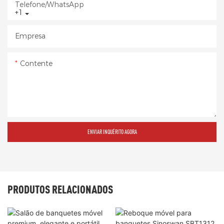
Telefone/WhatsApp
+1
Empresa
Contente
ENVIAR INQUÉRITO AGORA
PRODUTOS RELACIONADOS