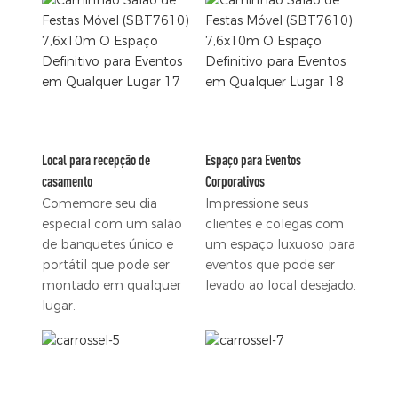
Local para recepção de
Espaço para Eventos
casamento
Corporativos
Comemore seu dia
Impressione seus
especial com um salão
clientes e colegas com
de banquetes único e
um espaço luxuoso para
portátil que pode ser
eventos que pode ser
montado em qualquer
levado ao local desejado.
lugar.