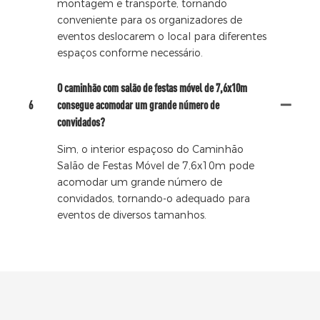
montagem e transporte, tornando
conveniente para os organizadores de
eventos deslocarem o local para diferentes
espaços conforme necessário.
O caminhão com salão de festas móvel de 7,6x10m
6
consegue acomodar um grande número de
convidados?
Sim, o interior espaçoso do Caminhão
Salão de Festas Móvel de 7,6x10m pode
acomodar um grande número de
convidados, tornando-o adequado para
eventos de diversos tamanhos.