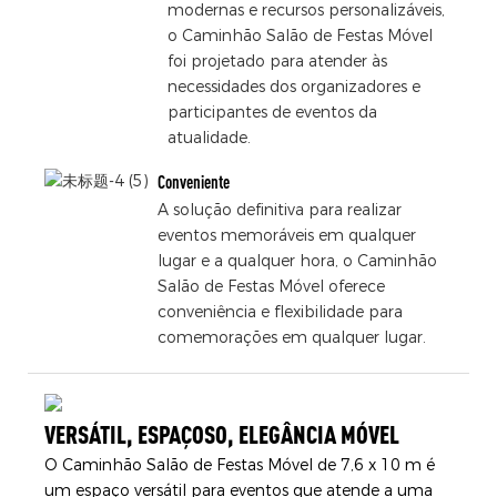
modernas e recursos personalizáveis,
o Caminhão Salão de Festas Móvel
foi projetado para atender às
necessidades dos organizadores e
participantes de eventos da
atualidade.
Conveniente
A solução definitiva para realizar
eventos memoráveis ​​em qualquer
lugar e a qualquer hora, o Caminhão
Salão de Festas Móvel oferece
conveniência e flexibilidade para
comemorações em qualquer lugar.
VERSÁTIL, ESPAÇOSO, ELEGÂNCIA MÓVEL
O Caminhão Salão de Festas Móvel de 7,6 x 10 m é
um espaço versátil para eventos que atende a uma