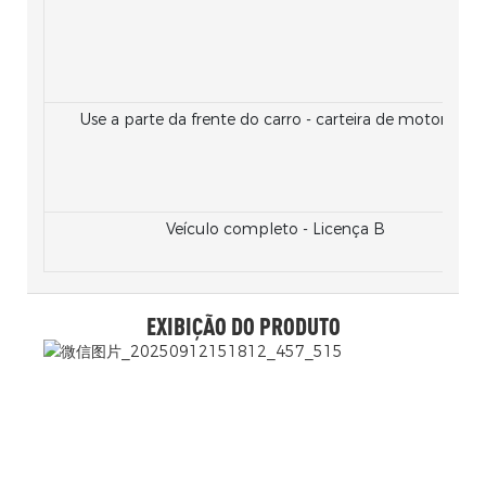
Use a parte da frente do carro - carteira de motorista
Veículo completo - Licença B
EXIBIÇÃO DO PRODUTO