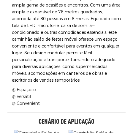
ampla gama de ocasiões e encontros. Com uma área
ampla e expansível de 76 metros quadrados,
acomoda até 80 pessoas em 8 mesas. Equipado com
tela de LED, microfone, caixa de som, ar-
condicionado e outras comodidades essenciais, este
caminhão salão de festas móvel oferece um espaço
conveniente e confortável para eventos em qualquer
lugar. Seu design modular permite fácil
personalização e transporte, tornando-o adequado
para diversas aplicações, como supermercados
móveis, acomodações em canteiros de obras e
escritórios de vendas temporários.
◎ Espaçoso
◎ Versátil
◎ Convenient
CENÁRIO DE APLICAÇÃO