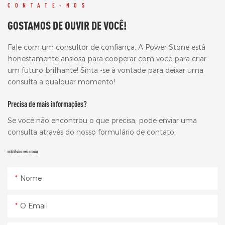
CONTATE-NOS
GOSTAMOS DE OUVIR DE VOCÊ!
Fale com um consultor de confiança. A Power Stone está
honestamente ansiosa para cooperar com você para criar
um futuro brilhante! Sinta -se à vontade para deixar uma
consulta a qualquer momento!
Precisa de mais informações?
Se você não encontrou o que precisa, pode enviar uma
consulta através do nosso formulário de contato.
info@sinoswan.com
Nome
O Email