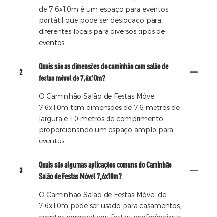
de 7,6x10m é um espaço para eventos
portátil que pode ser deslocado para
diferentes locais para diversos tipos de
eventos.
Quais são as dimensões do caminhão com salão de
2
festas móvel de 7,6x10m?
O Caminhão Salão de Festas Móvel
7,6x10m tem dimensões de 7,6 metros de
largura e 10 metros de comprimento,
proporcionando um espaço amplo para
eventos.
Quais são algumas aplicações comuns do Caminhão
3
Salão de Festas Móvel 7,6x10m?
O Caminhão Salão de Festas Móvel de
7,6x10m pode ser usado para casamentos,
eventos corporativos, festas, conferências e