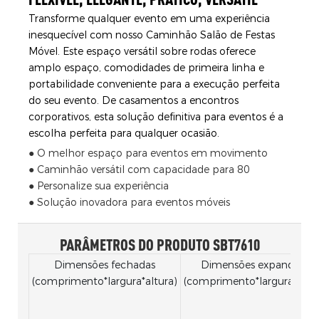
Transforme qualquer evento em uma experiência
inesquecível com nosso Caminhão Salão de Festas
Móvel. Este espaço versátil sobre rodas oferece
amplo espaço, comodidades de primeira linha e
portabilidade conveniente para a execução perfeita
do seu evento. De casamentos a encontros
corporativos, esta solução definitiva para eventos é a
escolha perfeita para qualquer ocasião.
● O melhor espaço para eventos em movimento
● Caminhão versátil com capacidade para 80
● Personalize sua experiência
● Solução inovadora para eventos móveis
PARÂMETROS DO PRODUTO SBT7610
Dimensões fechadas
Dimensões expandidas
(comprimento*largura*altura)
(comprimento*largura*altur