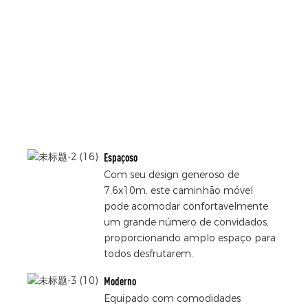
Espaçoso
Com seu design generoso de
7,6x10m, este caminhão móvel
pode acomodar confortavelmente
um grande número de convidados,
proporcionando amplo espaço para
todos desfrutarem.
Moderno
Equipado com comodidades