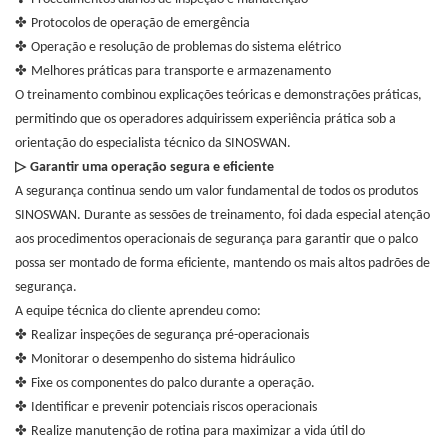
✤
Protocolos de operação de emergência
✤
Operação e resolução de problemas do sistema elétrico
✤
Melhores práticas para transporte e armazenamento
O treinamento combinou explicações teóricas e demonstrações práticas,
permitindo que os operadores adquirissem experiência prática sob a
orientação do especialista técnico da SINOSWAN.
▷
Garantir uma operação segura e eficiente
A segurança continua sendo um valor fundamental de todos os produtos
SINOSWAN. Durante as sessões de treinamento, foi dada especial atenção
aos procedimentos operacionais de segurança para garantir que o palco
possa ser montado de forma eficiente, mantendo os mais altos padrões de
segurança.
A equipe técnica do cliente aprendeu como:
✤
Realizar inspeções de segurança pré-operacionais
✤
Monitorar o desempenho do sistema hidráulico
✤
Fixe os componentes do palco durante a operação.
✤
Identificar e prevenir potenciais riscos operacionais
✤
Realize manutenção de rotina para maximizar a vida útil do