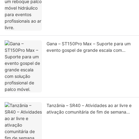
eventos profissionais ao ar livre.
Gana – ST150Pro Max – Suporte para um
evento gospel de grande escala com
solução profissional de palco móvel.
Tanzânia – SR40 – Atividades ao ar livre e
ativação comunitária de fim de semana
promovidas pela SportPesa