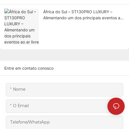
África do Sul – ST130PRO LUXURY –
Alimentando um dos principais eventos ao
ar livre
Entre em contato conosco
Nome
O Email
Telefone/WhatsApp