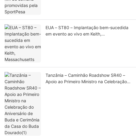
EUA – ST80 – Implantação bem-sucedida
em evento ao vivo em Keith,
Massachusetts
Tanzânia – Caminhão Roadshow SR40 –
Apoio ao Primeiro Ministro na Celebração
do Aniversário de Buda e Cerimônia da
Casa do Buda Dourado(1)