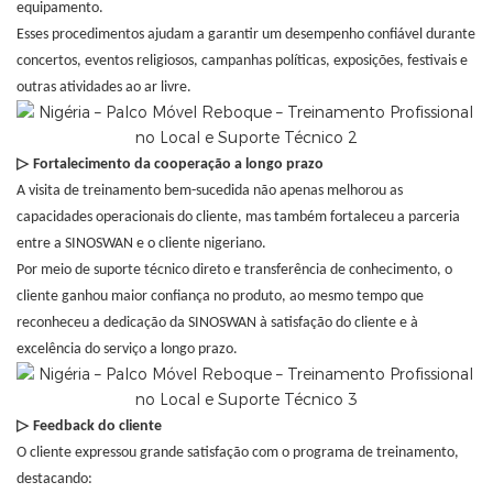
equipamento.
Esses procedimentos ajudam a garantir um desempenho confiável durante
concertos, eventos religiosos, campanhas políticas, exposições, festivais e
outras atividades ao ar livre.
▷
Fortalecimento da cooperação a longo prazo
A visita de treinamento bem-sucedida não apenas melhorou as
capacidades operacionais do cliente, mas também fortaleceu a parceria
entre a SINOSWAN e o cliente nigeriano.
Por meio de suporte técnico direto e transferência de conhecimento, o
cliente ganhou maior confiança no produto, ao mesmo tempo que
reconheceu a dedicação da SINOSWAN à satisfação do cliente e à
excelência do serviço a longo prazo.
▷
Feedback do cliente
O cliente expressou grande satisfação com o programa de treinamento,
destacando: