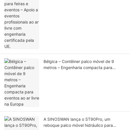
certificada pela UE.
Bélgica – Contêiner palco móvel de 9
metros – Engenharia compacta para
eventos ao ar livre na Europa
A SINOSWAN lança o ST90Pro, um
reboque palco móvel hidráulico para