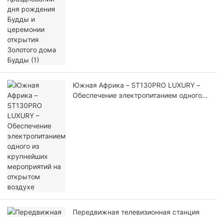
Южная Африка – ST130PRO LUXURY –
Обеспечение электропитанием одного
из крупнейших мероприятий на
открытом воздухе
Передвижная телевизионная станция