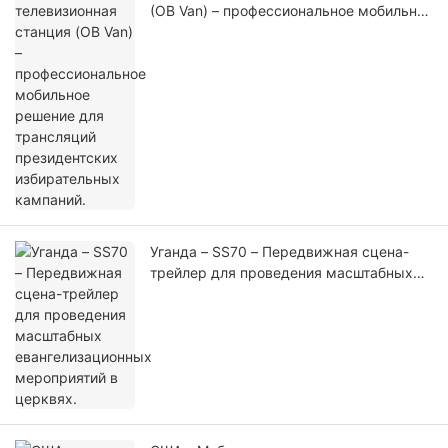
(OB Van) – профессиональное мобильное
решение для трансляций президентских
избирательных кампаний.
Уганда – SS70 – Передвижная сцена-
трейлер для проведения масштабных
евангелизационных мероприятий в
церквях.