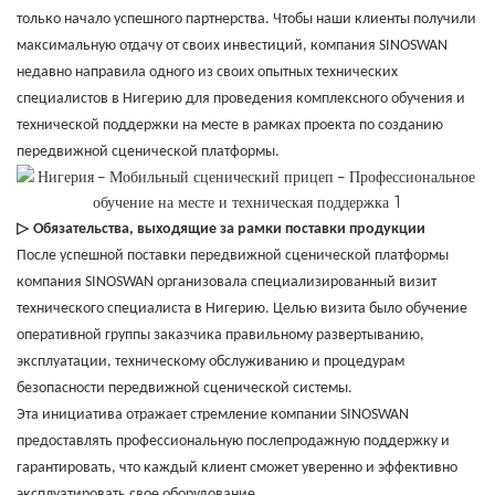
только начало успешного партнерства. Чтобы наши клиенты получили
максимальную отдачу от своих инвестиций, компания SINOSWAN
недавно направила одного из своих опытных технических
специалистов в Нигерию для проведения комплексного обучения и
технической поддержки на месте в рамках проекта по созданию
передвижной сценической платформы.
▷
Обязательства, выходящие за рамки поставки продукции
После успешной поставки передвижной сценической платформы
компания SINOSWAN организовала специализированный визит
технического специалиста в Нигерию. Целью визита было обучение
оперативной группы заказчика правильному развертыванию,
эксплуатации, техническому обслуживанию и процедурам
безопасности передвижной сценической системы.
Эта инициатива отражает стремление компании SINOSWAN
предоставлять профессиональную послепродажную поддержку и
гарантировать, что каждый клиент сможет уверенно и эффективно
эксплуатировать свое оборудование.