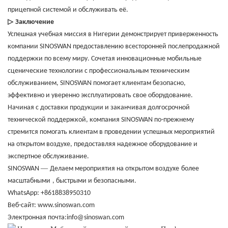
прицепной системой и обслуживать её.
▷
Заключение
Успешная учебная миссия в Нигерии демонстрирует приверженность
компании SINOSWAN предоставлению всесторонней послепродажной
поддержки по всему миру. Сочетая инновационные мобильные
сценические технологии с профессиональным техническим
обслуживанием, SINOSWAN помогает клиентам безопасно,
эффективно и уверенно эксплуатировать свое оборудование.
Начиная с доставки продукции и заканчивая долгосрочной
технической поддержкой, компания SINOSWAN по-прежнему
стремится помогать клиентам в проведении успешных мероприятий
на открытом воздухе, предоставляя надежное оборудование и
экспертное обслуживание.
—
SINOSWAN
Делаем мероприятия на открытом воздухе
более
масштабными
, быстрыми и безопасными.
WhatsApp: +8618838950310
Веб-сайт: www.sinoswan.com
Электронная почта:info@sinoswan.com