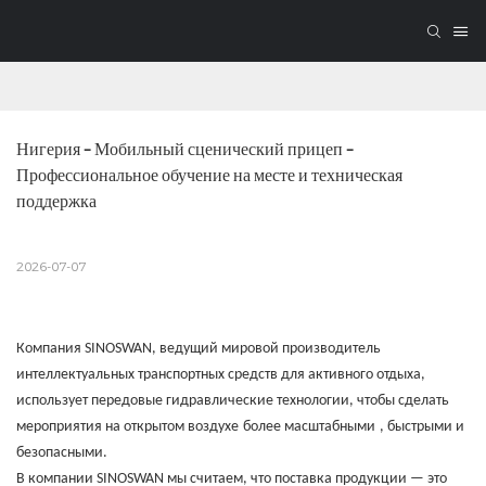
Нигерия – Мобильный сценический прицеп – 
Профессиональное обучение на месте и техническая 
поддержка
2026-07-07
Компания SINOSWAN, ведущий мировой производитель
интеллектуальных транспортных средств для активного отдыха,
использует передовые гидравлические технологии, чтобы сделать
мероприятия на открытом воздухе
более масштабными
, быстрыми и
безопасными.
В компании SINOSWAN мы считаем, что поставка продукции — это