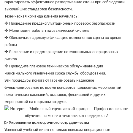
гарантировать эффективное развертывание сцены при соблюдении
высочайших стандартов безопасности.
Техническая команда клиента научилась:
✤
Проведение предэксплуатационных проверок безопасности
✤
Мониторинг работы гидравлической системы
✤
Обеспечьте надежную фиксацию компонентов сцены во время
работы
✤
Выявление и предотвращение потенциальных операционных
рисков
✤
Проводите плановое техническое обслуживание для
максимального увеличения срока службы оборудования.
Эти процедуры помогают гарантировать надежное
функционирование во время концертов, церковных мероприятий,
политических кампаний, выставок, фестивалей и других
мероприятий на открытом воздухе.
▷
Укрепление долгосрочного сотрудничества
Успешный учебный визит не только повысил операционные