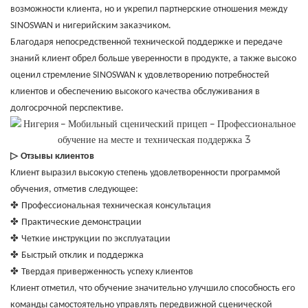
возможности клиента, но и укрепил партнерские отношения между
SINOSWAN и нигерийским заказчиком.
Благодаря непосредственной технической поддержке и передаче
знаний клиент обрел больше уверенности в продукте, а также высоко
оценил стремление SINOSWAN к удовлетворению потребностей
клиентов и обеспечению высокого качества обслуживания в
долгосрочной перспективе.
▷
Отзывы клиентов
Клиент выразил высокую степень удовлетворенности программой
обучения, отметив следующее:
✤
Профессиональная техническая консультация
✤
Практические демонстрации
✤
Четкие инструкции по эксплуатации
✤
Быстрый отклик и поддержка
✤
Твердая приверженность успеху клиентов
Клиент отметил, что обучение значительно улучшило способность его
команды самостоятельно управлять передвижной сценической