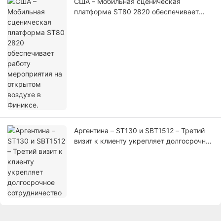
США – Мобильная сценическая
платформа ST80 2820 обеспечивает
работу мероприятия на открытом
воздухе в Финиксе.
Аргентина – ST130 и SBT1512 – Третий
визит к клиенту укрепляет долгосрочное
сотрудничество