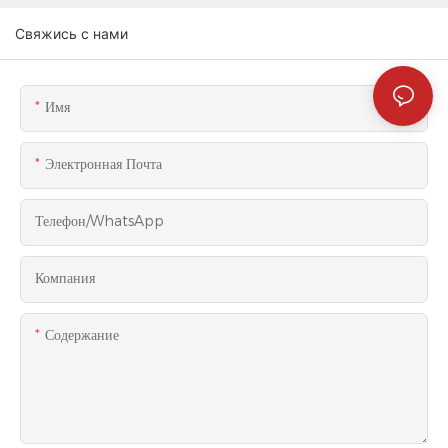
Свяжись с нами
Имя
Электронная Почта
Телефон/WhatsApp
Компания
Содержание