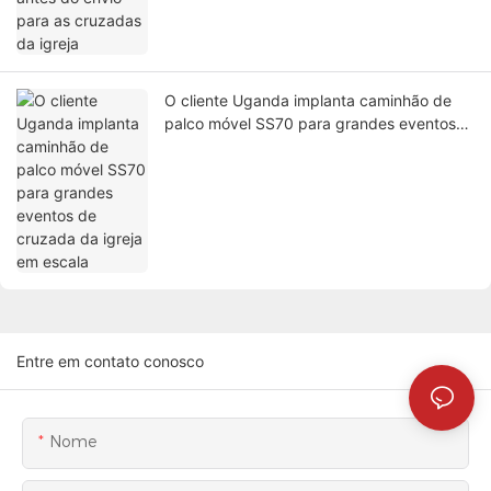
O cliente Uganda implanta caminhão de
palco móvel SS70 para grandes eventos
de cruzada da igreja em escala
Entre em contato conosco
Nome