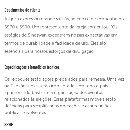
Depoimentos de cliente
A igreja expressou grande satisfação com o desempenho do
SS70 e SS90. Um representante da Igreja comentou: “Os
estágios do Sinoswan excederam nossas expectativas em
termos de durabilidade e facilidade de uso. Eles são
essenciais para nossos esforços de divulgação.
Especificações e benefícios técnicos
Os reboques estão agora preparados para remessa. Uma vez
na Tanzânia, eles serão implantados em todo o país,
aprimorando bastante a organização dos eventos
relacionados às eleições. Essas plataformas móveis estão
definidas para simplificar as operações e criar reuniões
públicas envolventes.
SS70: