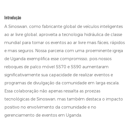
Introdução
A Sinoswan, como fabricante global de veículos inteligentes
ao ar livre global, aproveita a tecnologia hidráulica de classe
mundial para tornar os eventos ao ar livre mais fáceis, rápidos
e mais seguros. Nossa parceria com uma proeminente igreja
de Uganda exemplifica esse compromisso, pois nossos
reboques de palco móvel SS70 e SS90 aumentaram
significativamente sua capacidade de realizar eventos e
programas de divulgação da comunidade em larga escala.
Essa colaboração não apenas ressalta as proezas
tecnológicas de Sinoswan, mas também destaca o impacto
positivo no envolvimento da comunidade e no
gerenciamento de eventos em Uganda.