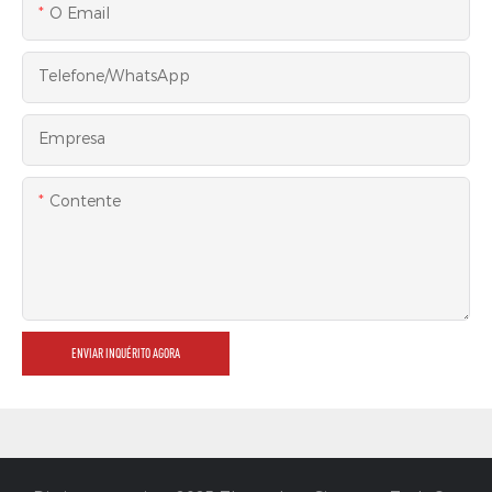
O Email
Telefone/WhatsApp
Empresa
Contente
ENVIAR INQUÉRITO AGORA