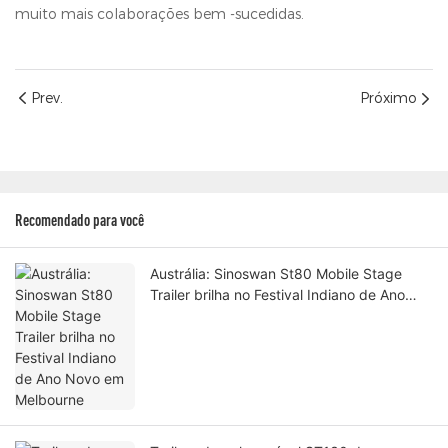
muito mais colaborações bem -sucedidas.
Prev.
Próximo
Recomendado para você
Austrália: Sinoswan St80 Mobile Stage
Trailer brilha no Festival Indiano de Ano
Novo em Melbourne