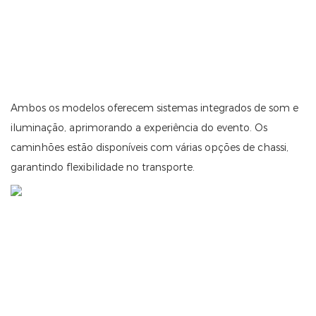
Ambos os modelos oferecem sistemas integrados de som e
iluminação, aprimorando a experiência do evento. Os
caminhões estão disponíveis com várias opções de chassi,
garantindo flexibilidade no transporte.