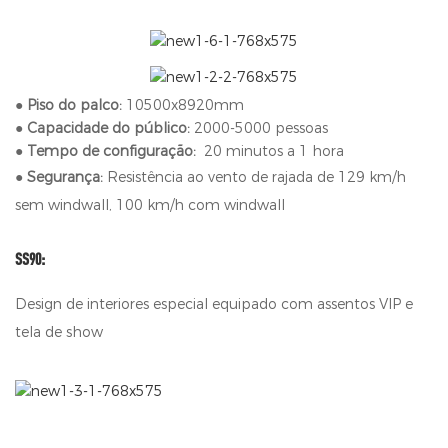
●
Piso do palco:
10500x8920mm
●
Capacidade do público:
2000-5000 pessoas
●
Tempo de configuração:
20 minutos a 1 hora
●
Segurança:
Resistência ao vento de rajada de 129 km/h
sem windwall, 100 km/h com windwall
SS90:
Design de interiores especial equipado com assentos VIP e
tela de show