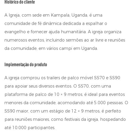
Histórico do cliente
A Igreja, com sede em Kampala, Uganda, é uma
comunidade de fé dinâmica dedicada a espalhar o
evangelho e fornecer ajuda humanitária. A igreja organiza
numerosos eventos, incluindo sermões ao ar livre e reuniões
da comunidade, em vários campi em Uganda.
Implementação do produto
A igreja comprou os trailers de palco móvel SS70 e SS90
para apoiar seus diversos eventos. O SS70, com uma
plataforma de palco de 10 × 9 metros, é ideal para eventos
menores da comunidade, acomodando até 5.000 pessoas. O
SS90 maior, com um estágio de 12 × 9 metros, é perfeito
para reuniões maiores, como festivais da igreja, hospedando
até 10.000 participantes.