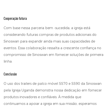
Cooperação futura
Com base nessa parceria bem -sucedida, a igreja está
considerando futuras compras de produtos adicionais do
Sinoswan para expandir ainda mais suas capacidades de
eventos. Essa colaboração ressalta a crescente confiança no
compromisso de Sinoswan em fornecer soluções de primeira
linha.
Conclusão
O uso dos trailers de palco móvel SS70 e SS90 da Sinoswan
pela Igreja Uganda demonstra nossa dedicação em fornecer
produtos inovadores e confiáveis. À medida que
continuamos a apoiar a igreja em sua missão, esperamos