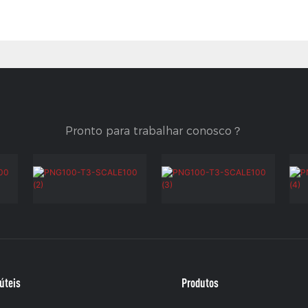
Pronto para trabalhar conosco？
úteis
Produtos