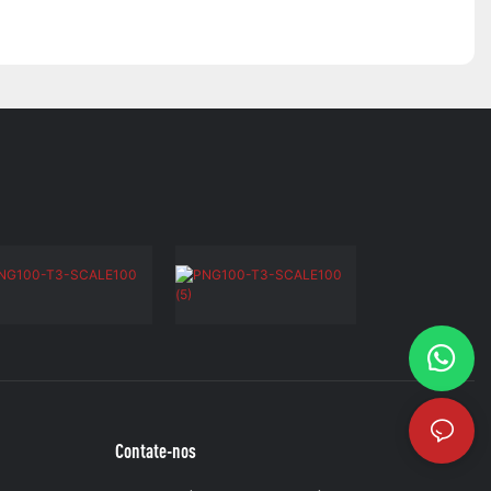
Contate-nos