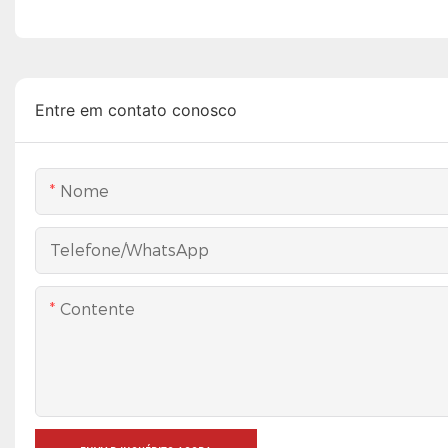
Entre em contato conosco
Nome
Telefone/WhatsApp
Contente