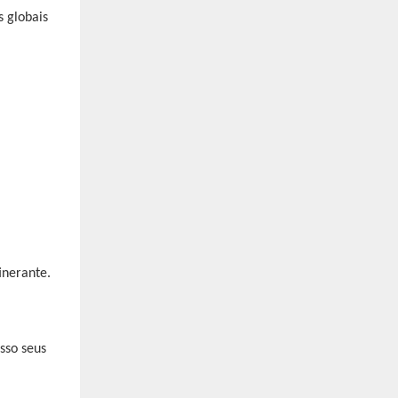
 globais
sso seus