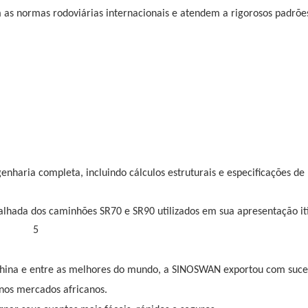
 normas rodoviárias internacionais e atendem a rigorosos padrões
aria completa, incluindo cálculos estruturais e especificações de
China e entre as melhores do mundo, a SINOSWAN exportou com suce
 nos mercados africanos.