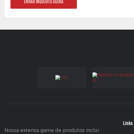
ENVIAR INQUÉRITO AGORA
Links 
Nossa extensa gama de produtos inclui