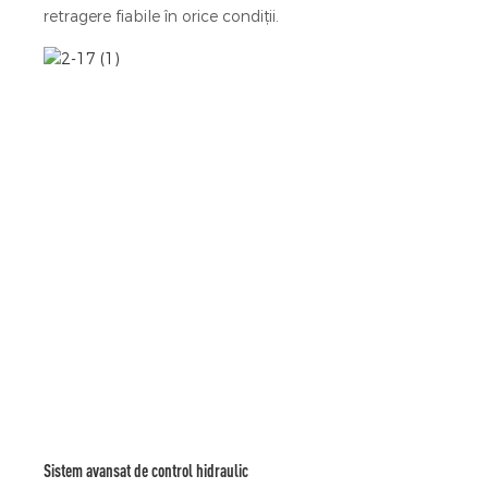
retragere fiabile în orice condiții.
Sistem avansat de control hidraulic