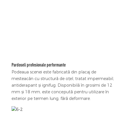
Pardoseli profesionale performante
Podeaua scenei este fabricată din placaj de
mesteacăn cu structură de oțel, tratat impermeabil,
antiderapant și ignifug. Disponibilă în grosimi de 12
mm și 18 mm, este concepută pentru utilizare în
exterior pe termen lung, fără deformare.