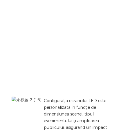
Configurația ecranului LED este
personalizată în funcție de
dimensiunea scenei, tipul
evenimentului și amploarea
publicului, asigurând un impact