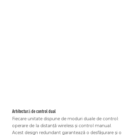
Arhitectură de control dual
Fiecare unitate dispune de moduri duale de control:
operare de la distanță wireless și control manual.
Acest design redundant garantează o desfășurare și o