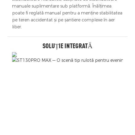
manuale suplimentare sub platformă. Înălțimea
poate fi reglată manual pentru a menține stabilitatea
pe teren accidentat și pe șantiere complexe în aer
liber.
SOLUȚIE INTEGRATĂ