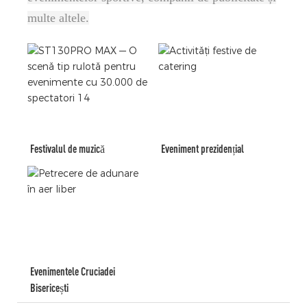
multe altele.
Festivalul de muzică
Eveniment prezidențial
Evenimentele Cruciadei
Bisericești