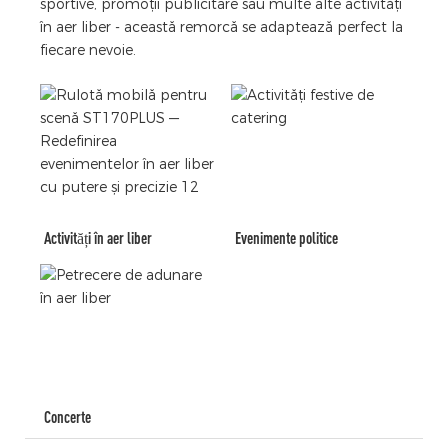
sportive, promoții publicitare sau multe alte activități
în aer liber - această remorcă se adaptează perfect la
fiecare nevoie.
Activități în aer liber
Evenimente politice
Concerte