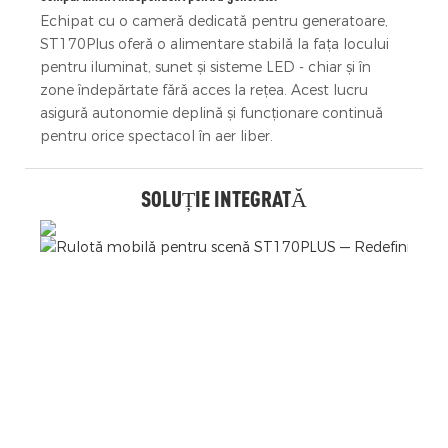
Echipat cu o cameră dedicată pentru generatoare,
ST170Plus oferă o alimentare stabilă la fața locului
pentru iluminat, sunet și sisteme LED - chiar și în
zone îndepărtate fără acces la rețea. Acest lucru
asigură autonomie deplină și funcționare continuă
pentru orice spectacol în aer liber.
SOLUȚIE INTEGRATĂ