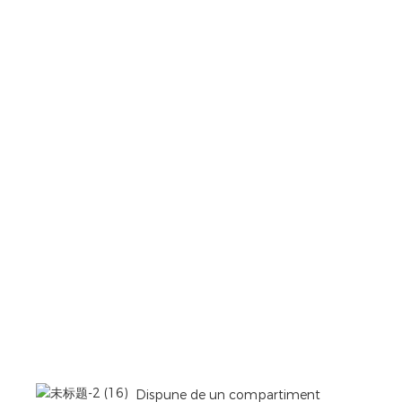
Dispune de un compartiment