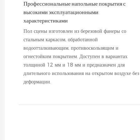
Профессиональные напольные покрытия с
высокими эксплуатационными
характеристиками
Пол сцены изготовлен из березовой фанеры со
стальным каркасом, обработанной
водоотталкивающим, противоскользящим и
огнестойким покрытием. Доступен в вариантах
толщиной 12 мм и 18 мм и предназначен для
длительного использования на открытом воздухе без
деформации.