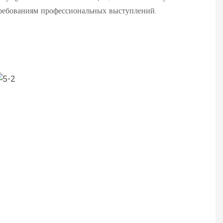
ребованиям профессиональных выступлений.