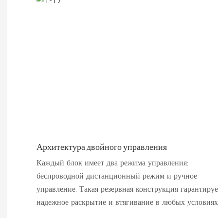
Архитектура двойного управления
Каждый блок имеет два режима управления:
беспроводной дистанционный режим и ручное
управление. Такая резервная конструкция гарантируе
надежное раскрытие и втягивание в любых условиях