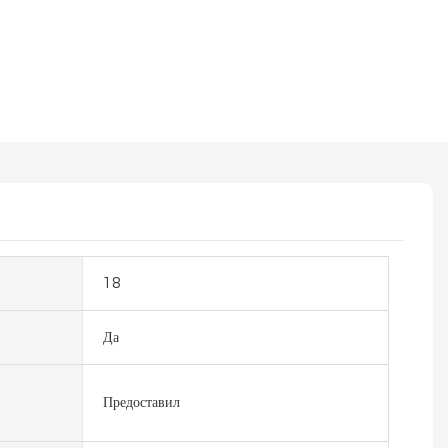
18
Да
Предоставил