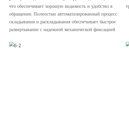
что обеспечивает хорошую видимость и удобство в
т
обращении. Полностью автоматизированный процесс
складывания и раскладывания обеспечивает быстрое
развертывание с надежной механической фиксацией.