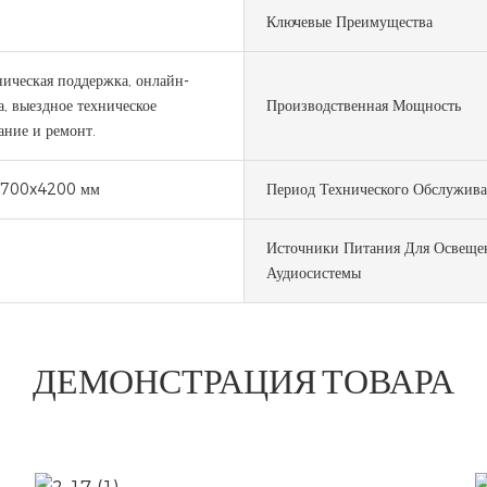
Ключевые Преимущества
ическая поддержка, онлайн-
, выездное техническое
Производственная Мощность
ние и ремонт.
700x4200 мм
Период Технического Обслужив
Источники Питания Для Освеще
Аудиосистемы
ДЕМОНСТРАЦИЯ ТОВАРА