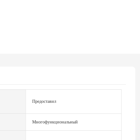
Предоставил
Многофункциональный