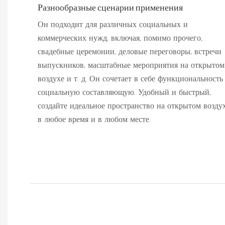
Разнообразные сценарии применения
Он подходит для различных социальных и
коммерческих нужд, включая, помимо прочего,
свадебные церемонии, деловые переговоры, встречи
выпускников, масштабные мероприятия на открытом
воздухе и т. д. Он сочетает в себе функциональность
социальную составляющую. Удобный и быстрый,
создайте идеальное пространство на открытом возду
в любое время и в любом месте.