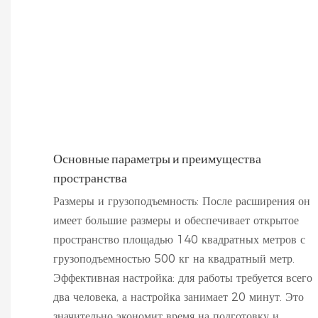
Основные параметры и преимущества
пространства
Размеры и грузоподъемность: После расширения он
имеет большие размеры и обеспечивает открытое
пространство площадью 140 квадратных метров с
грузоподъемностью 500 кг на квадратный метр.
Эффективная настройка: для работы требуется всего
два человека, а настройка занимает 20 минут. Это
значительно экономит время на подготовку и