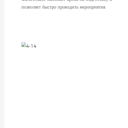
позволяет быстро проводить мероприятия.