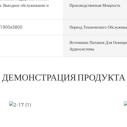
а, Выездное обслуживание и
Производственная Мощность
1900x3800
Период Технического Обслужив
Источники Питания Для Освеще
Аудиосистемы
ДЕМОНСТРАЦИЯ ПРОДУКТА