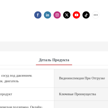
Деталь Продукта
, сосуд под давлением,
Видеоинспекция При Отгрузке
к, двигатель
продукт
Ключевые Преимущества
ическая поддержка, Онлайн-