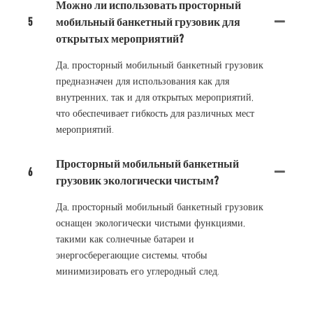
Можно ли использовать просторный
5
мобильный банкетный грузовик для
открытых мероприятий?
Да, просторный мобильный банкетный грузовик
предназначен для использования как для
внутренних, так и для открытых мероприятий,
что обеспечивает гибкость для различных мест
мероприятий.
Просторный мобильный банкетный
6
грузовик экологически чистым?
Да, просторный мобильный банкетный грузовик
оснащен экологически чистыми функциями,
такими как солнечные батареи и
энергосберегающие системы, чтобы
минимизировать его углеродный след.