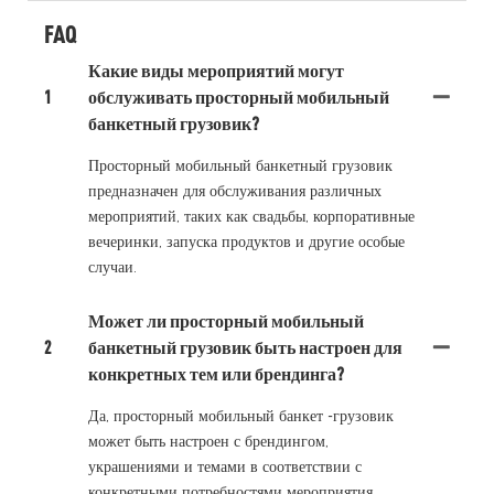
FAQ
Какие виды мероприятий могут
1
обслуживать просторный мобильный
банкетный грузовик?
Просторный мобильный банкетный грузовик
предназначен для обслуживания различных
мероприятий, таких как свадьбы, корпоративные
вечеринки, запуска продуктов и другие особые
случаи.
Может ли просторный мобильный
2
банкетный грузовик быть настроен для
конкретных тем или брендинга?
Да, просторный мобильный банкет -грузовик
может быть настроен с брендингом,
украшениями и темами в соответствии с
конкретными потребностями мероприятия.