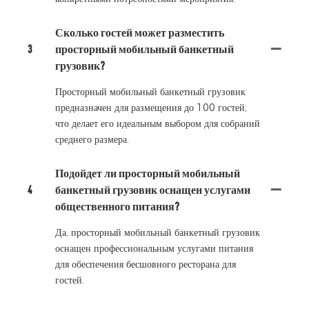
Сколько гостей может разместить
3
просторный мобильный банкетный
грузовик?
Просторный мобильный банкетный грузовик
предназначен для размещения до 100 гостей,
что делает его идеальным выбором для собраний
среднего размера.
Подойдет ли просторный мобильный
4
банкетный грузовик оснащен услугами
общественного питания?
Да, просторный мобильный банкетный грузовик
оснащен профессиональным услугами питания
для обеспечения бесшовного ресторана для
гостей.