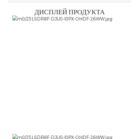
ДИСПЛЕЙ ПРОДУКТА