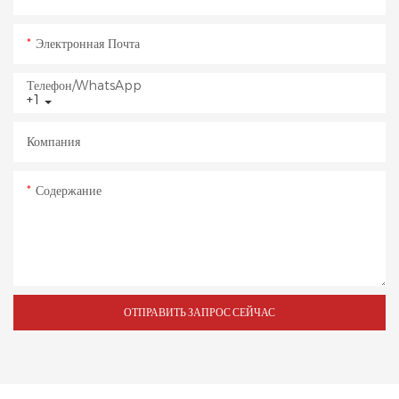
Электронная Почта
Телефон/WhatsApp
+1
Компания
Содержание
ОТПРАВИТЬ ЗАПРОС СЕЙЧАС