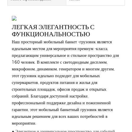
ЛЕГКАЯ ЭЛЕГАНТНОСТЬ С
ФУНКЦИОНАЛЬНОСТЬЮ
Наш просторный мобильный банкет -грузовик является
идеальным местом для мероприятия премиум -класса,
предлагающим универсальное и стильное пространство для
160 человек. В комплекте с светодиодным дисплеем,
микрофоном, динамиком, генератором и многим другим,
этот грузовик идеально подходит для мобильных
супермаркетов, продуктов питания и жилья для
строительных площадок, офисов продаж и открытых
собраний. Благодаря доступной настройке,
профессиональной поддержке дизайна и пожизненной
гарантии, этот мобильный банкетный грузовик является
идеальным решением для всех ваших потребностей в
мероприятии.
● Элегантное и универсальное пространство для событий