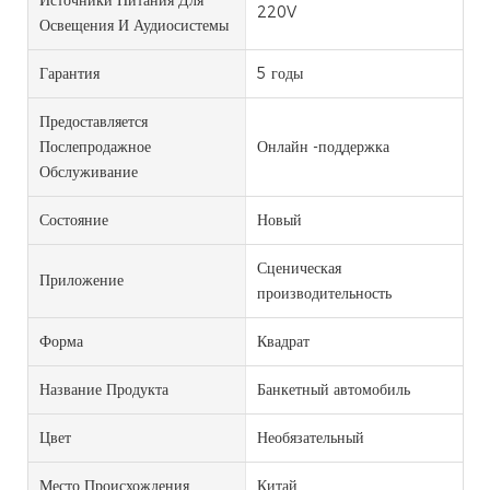
220V
Освещения И Аудиосистемы
Гарантия
5 годы
Предоставляется
Послепродажное
Онлайн -поддержка
Обслуживание
Состояние
Новый
Сценическая
Приложение
производительность
Форма
Квадрат
Название Продукта
Банкетный автомобиль
Цвет
Необязательный
Место Происхождения
Китай