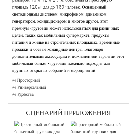
площадь 120㎡ для до 160 человек. Оснащенный
светодиодным дисплеем, микрофоном, динамиком,
генератором, кондиционером и многое другое, этот
премиум -грузовик может использоваться для различных
целей, таких как мобильный супермаркет, продукты
питания и жилье на строительных площадках, временные
продажи и боевые командные центры. Благодаря
дополнительным аксессуарам и пожизненной гарантии этот
мобильный банкет -грузовик идеально подходит для
крупных открытых собраний и мероприятий.
◎ Просторный
◎ Универсальный
◎ Удобства
СЦЕНАРИЙ ПРИЛОЖЕНИЯ