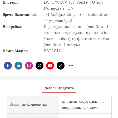
Платежи:
L/C, D/A, D/P, T/T, Western Union,
Moneygram, OA
Время Выполнения:
1-1 (наборы): 35 (дни),> 1 (наборы): для
обсуждения (дни)
Настройка:
Индивидуальный логотип (мин. Заказ: 1
комплект), индивидуальная упаковка (мин.
Заказ: 1 наборы), графическая настройка
(мин. Заказ: 1 наборы)
Номер Модели:
SBT1012
Деталь Продукта
двигатель, сосуд давления,
Основные Компоненты
подшипник, двигатель