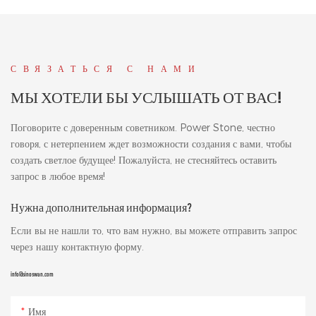
СВЯЗАТЬСЯ С НАМИ
МЫ ХОТЕЛИ БЫ УСЛЫШАТЬ ОТ ВАС!
Поговорите с доверенным советником. Power Stone, честно
говоря, с нетерпением ждет возможности создания с вами, чтобы
создать светлое будущее! Пожалуйста, не стесняйтесь оставить
запрос в любое время!
Нужна дополнительная информация?
Если вы не нашли то, что вам нужно, вы можете отправить запрос
через нашу контактную форму.
info@sinoswan.com
Имя