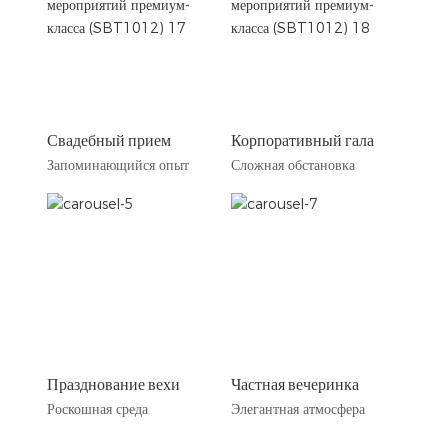
Свадебный прием
Корпоративный гала
Запоминающийся опыт
Сложная обстановка
Празднование вехи
Частная вечеринка
Роскошная среда
Элегантная атмосфера