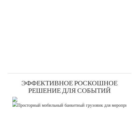
ЭФФЕКТИВНОЕ РОСКОШНОЕ
РЕШЕНИЕ ДЛЯ СОБЫТИЙ