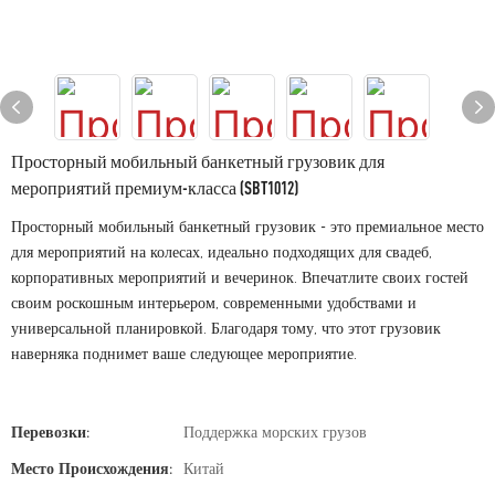
Просторный мобильный банкетный грузовик для
мероприятий премиум-класса (SBT1012)
Просторный мобильный банкетный грузовик - это премиальное место
для мероприятий на колесах, идеально подходящих для свадеб,
корпоративных мероприятий и вечеринок. Впечатлите своих гостей
своим роскошным интерьером, современными удобствами и
универсальной планировкой. Благодаря тому, что этот грузовик
наверняка поднимет ваше следующее мероприятие.
Перевозки:
Поддержка морских грузов
Место Происхождения:
Китай