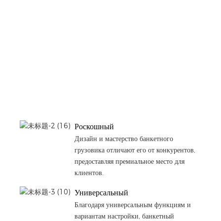
Роскошный
Дизайн и мастерство банкетного
грузовика отличают его от конкурентов,
предоставляя премиальное место для
клиентов.
Универсальный
Благодаря универсальным функциям и
вариантам настройки, банкетный