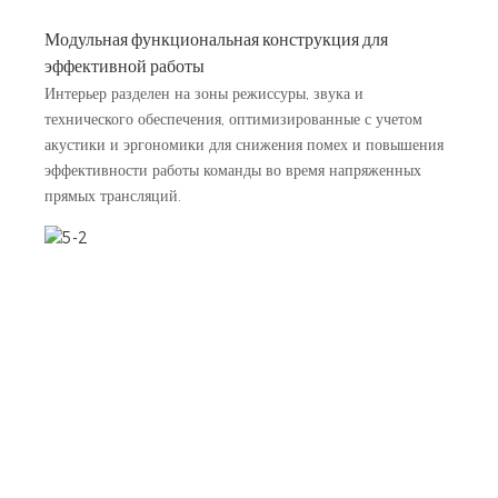
Модульная функциональная конструкция для
эффективной работы
Интерьер разделен на зоны режиссуры, звука и
технического обеспечения, оптимизированные с учетом
акустики и эргономики для снижения помех и повышения
эффективности работы команды во время напряженных
прямых трансляций.