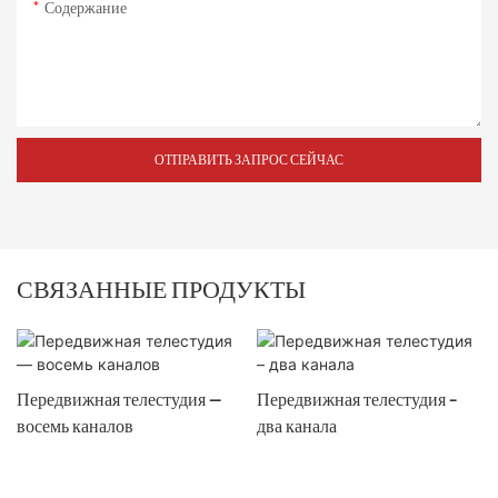
Содержание
ОТПРАВИТЬ ЗАПРОС СЕЙЧАС
СВЯЗАННЫЕ ПРОДУКТЫ
Передвижная телестудия —
Передвижная телестудия –
восемь каналов
два канала