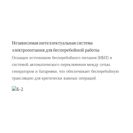
Независимая интеллектуальная система
электропитания для бесперебойной работы
Оснащен источником бесперебойного питания (ИБП) и
системой автоматического переключения между сетью,
генератором и батареями, что обеспечивает бесперебойную
трансляцию для критически важных операций.