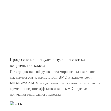
Профессиональная аудиовизуальная система
вещательного класса
Интегрирована с оборудованием мирового класса, таким
как камеры Sony, коммутаторы BMD и аудиоконсоли
MIDAS/YAMAHA, поддерживает переключение в реальном
времени, создание эффектов и запись HD-видео для
получения вещательного качества.