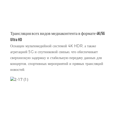
Трансляция всех видов медиаконтента в формате 4K/5G
Ultra HD
Оснащен мультимедийной системой 4K HDR, а также
агрегацией 5G и спутниковой связью, что обеспечивает
сверхнизкую задержку и стабильную передачу данных для
концертов, спортивных мероприятий и прямых трансляций
новостей.