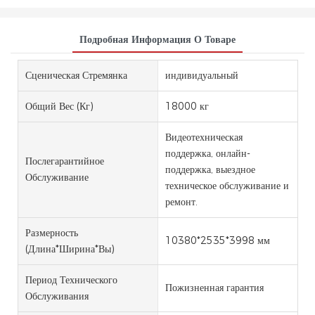
Подробная Информация О Товаре
Сценическая Стремянка
индивидуальный
Общий Вес (кг)
18000 кг
Видеотехническая
поддержка, онлайн-
Послегарантийное
поддержка, выездное
Обслуживание
техническое обслуживание и
ремонт.
Размерность
10380*2535*3998 мм
(длина*ширина*вы)
Период Технического
Пожизненная гарантия
Обслуживания