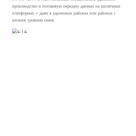
производство и потоковую передачу данных на различных
платформах — даже в удаленных районах или районах с
низким уровнем связи.