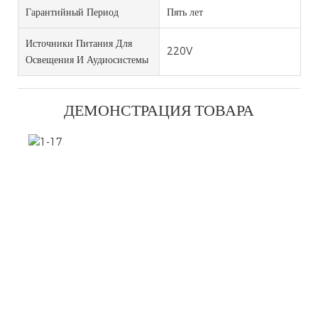
Гарантийный Период
Пять лет
Источники Питания Для
220V
Освещения И Аудиосистемы
ДЕМОНСТРАЦИЯ ТОВАРА