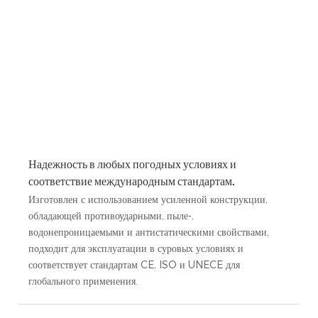
Надежность в любых погодных условиях и
соответствие международным стандартам.
Изготовлен с использованием усиленной конструкции,
обладающей противоударными, пыле-,
водонепроницаемыми и антистатическими свойствами,
подходит для эксплуатации в суровых условиях и
соответствует стандартам CE, ISO и UNECE для
глобального применения.