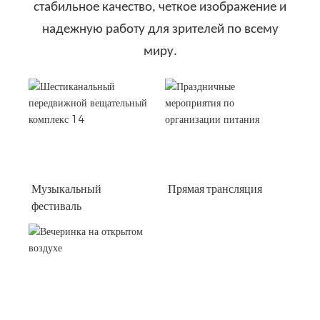
стабильное качество, четкое изображение и
надежную работу для зрителей по всему
миру.
Музыкальный
Прямая трансляция
фестиваль