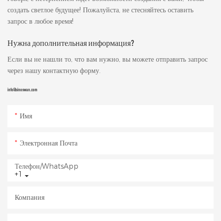
создать светлое будущее! Пожалуйста, не стесняйтесь оставить
запрос в любое время!
Нужна дополнительная информация?
Если вы не нашли то, что вам нужно, вы можете отправить запрос
через нашу контактную форму.
info@sinoswan.com
Имя
Электронная Почта
Телефон/WhatsApp
+1
Компания