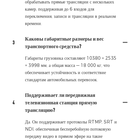
обрабатывать прямые трансляции с нескольких
камер, поддерживая до 6 входов для
переключения, записи и трансляции в реальном
времени.
Каковы габаритные размеры и вес
3
транспортного средства?
Габариты грузовика составляют 10380 × 2535
× 3998 мм, а общая масса — 18 000 кг, что
обеспечивает устойчивость и соответствие
стандартам автомобильных перевозок.
Поддерживает ли передвижная
4
телевизионная станция прямую
трансляцию?
Да. Он поддерживает протоколы RTMP, SRT и
NDI, обеспечивая бесперебойную потоковую
передачу видео в прямом эфире на такие