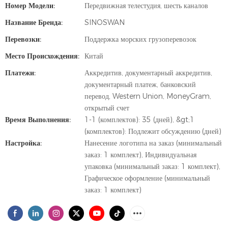
Номер Модели:
Передвижная телестудия, шесть каналов
Название Бренда:
SINOSWAN
Перевозки:
Поддержка морских грузоперевозок
Место Происхождения:
Китай
Платежи:
Аккредитив, документарный аккредитив,
документарный платеж, банковский
перевод, Western Union, MoneyGram,
открытый счет
Время Выполнения:
1-1 (комплектов): 35 (дней), &gt;1
(комплектов): Подлежит обсуждению (дней)
Настройка:
Нанесение логотипа на заказ (минимальный
заказ: 1 комплект), Индивидуальная
упаковка (минимальный заказ: 1 комплект),
Графическое оформление (минимальный
заказ: 1 комплект)