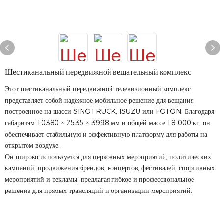
Шестиканальный передвижной вещательный комплекс
Этот шестиканальный передвижной телевизионный комплекс
представляет собой надежное мобильное решение для вещания,
построенное на шасси SINOTRUCK, ISUZU или FOTON. Благодаря
габаритам 10380 × 2535 × 3998 мм и общей массе 18 000 кг, он
обеспечивает стабильную и эффективную платформу для работы на
открытом воздухе.
Он широко используется для церковных мероприятий, политических
кампаний, продвижения брендов, концертов, фестивалей, спортивных
мероприятий и рекламы, предлагая гибкое и профессиональное
решение для прямых трансляций и организации мероприятий.