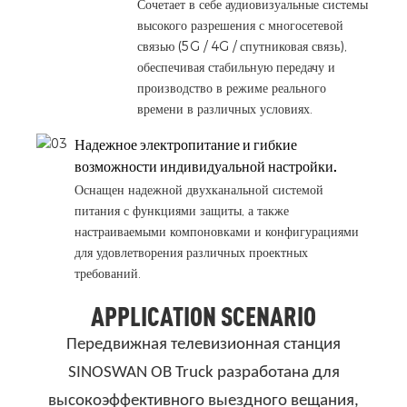
Сочетает в себе аудиовизуальные системы
высокого разрешения с многосетевой
связью (5G / 4G / спутниковая связь),
обеспечивая стабильную передачу и
производство в режиме реального
времени в различных условиях.
Надежное электропитание и гибкие
возможности индивидуальной настройки.
Оснащен надежной двухканальной системой
питания с функциями защиты, а также
настраиваемыми компоновками и конфигурациями
для удовлетворения различных проектных
требований.
APPLICATION SCENARIO
Передвижная телевизионная станция
SINOSWAN OB Truck разработана для
высокоэффективного выездного вещания,