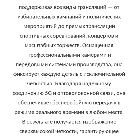
поддерживая все виды трансляций — от
избирательных кампаний и политических
мероприятий до прямых трансляций
спортивных соревнований, концертов и
масштабных торжеств. Оснащенная
профессиональными камерами и
передовыми системами производства, она
фиксирует каждую деталь с исключительной
четкостью. Благодаря надежному
соединению 5G и оптоволоконной связи, она
обеспечивает бесперебойную передачу в
режиме реального времени в любом месте.
В результате получается изображение
сверхвысокой четкости, гарантирующее