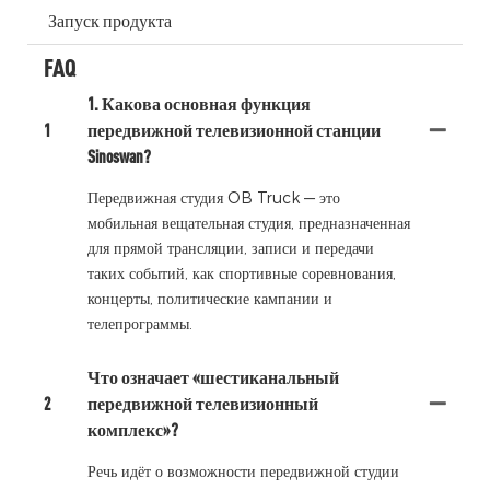
Запуск продукта
FAQ
1. Какова основная функция
1
передвижной телевизионной станции
Sinoswan?
Передвижная студия OB Truck — это
мобильная вещательная студия, предназначенная
для прямой трансляции, записи и передачи
таких событий, как спортивные соревнования,
концерты, политические кампании и
телепрограммы.
Что означает «шестиканальный
2
передвижной телевизионный
комплекс»?
Речь идёт о возможности передвижной студии