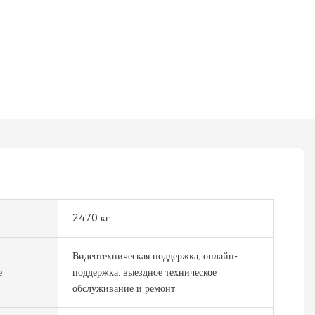
2470 кг
Видеотехническая поддержка, онлайн-
е
поддержка, выездное техническое
обслуживание и ремонт.