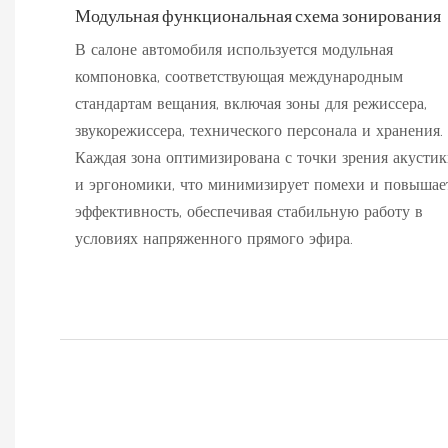
Модульная функциональная схема зонирования
В салоне автомобиля используется модульная
компоновка, соответствующая международным
стандартам вещания, включая зоны для режиссера,
звукорежиссера, технического персонала и хранения.
Каждая зона оптимизирована с точки зрения акусти
и эргономики, что минимизирует помехи и повышае
эффективность, обеспечивая стабильную работу в
условиях напряженного прямого эфира.