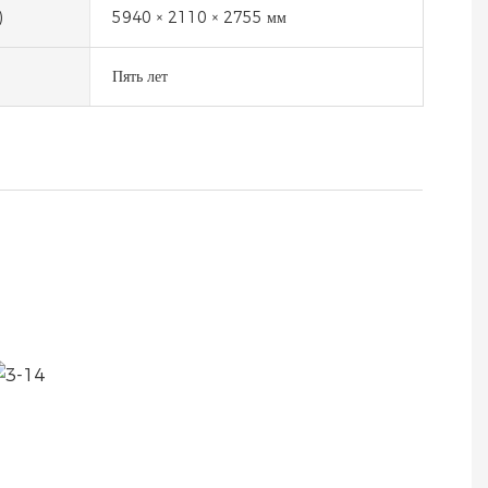
)
5940 × 2110 × 2755 мм
Пять лет