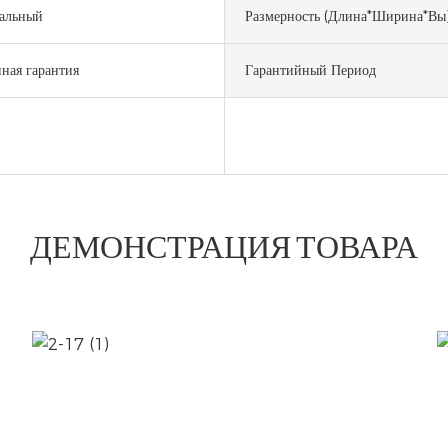
альный
Размерность (длина*ширина*вы
ная гарантия
Гарантийный Период
ДЕМОНСТРАЦИЯ ТОВАРА