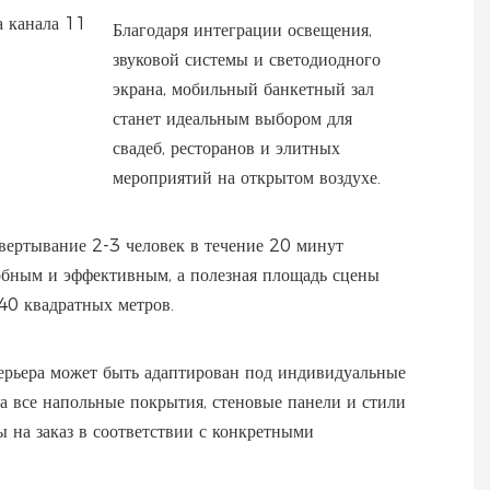
Благодаря интеграции освещения,
звуковой системы и светодиодного
экрана, мобильный банкетный зал
станет идеальным выбором для
свадеб, ресторанов и элитных
мероприятий на открытом воздухе.
вертывание 2-3 человек в течение 20 минут
добным и эффективным, а полезная площадь сцены
40 квадратных метров.
ерьера может быть адаптирован под индивидуальные
 а все напольные покрытия, стеновые панели и стили
ы на заказ в соответствии с конкретными