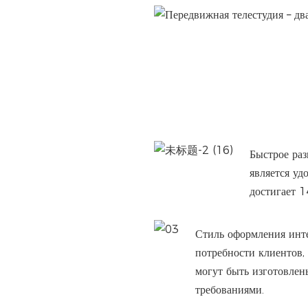
Быстрое раз
является у
достигает 1
Стиль оформления инт
потребности клиентов,
могут быть изготовлен
требованиями.