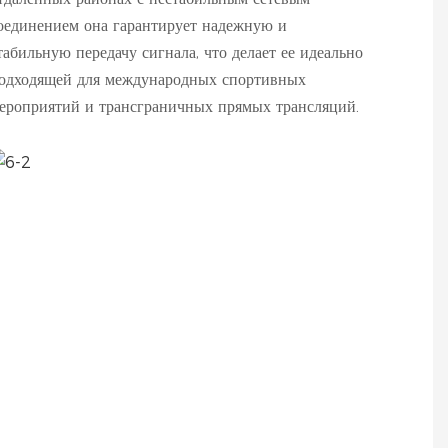
оединением она гарантирует надежную и
табильную передачу сигнала, что делает ее идеально
одходящей для международных спортивных
ероприятий и трансграничных прямых трансляций.