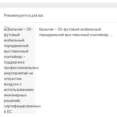
Рекомендуется для вас
Бельгия – 35-футовый мобильный
передвижной выставочный контейнер –
поддержка профессиональных
мероприятий на открытом воздухе с
использованием инженерных решений,
сертифицированных в ЕС.