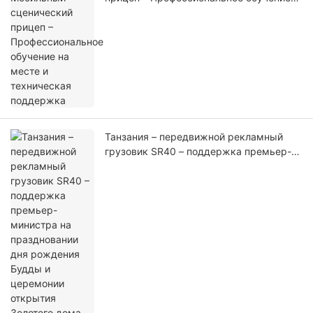
на месте и техническая поддержка
Танзания – передвижной рекламный
грузовик SR40 – поддержка премьер-
министра на праздновании дня
рождения Будды и церемонии открытия
Золотого дома Будды (1)