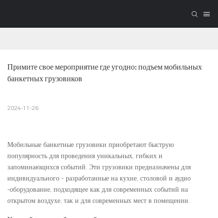
Примите свое мероприятие где угодно: подъем мобильных 
банкетных грузовиков
2024-11-26
Мобильные банкетные грузовики приобретают быструю
популярность для проведения уникальных, гибких и
запоминающихся событий. Эти грузовики предназначены для
индивидуального - разработанные на кухне, столовой и аудио
-оборудование, подходящее как для современных событий на
открытом воздухе, так и для современных мест в помещении.