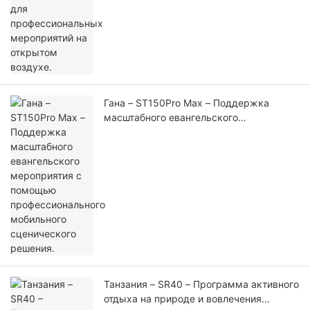
Гана – ST150Pro Max – Поддержка
масштабного евангельского
мероприятия с помощью
профессионального мобильного
сценического решения.
Танзания – SR40 – Программа активного
отдыха на природе и вовлечения