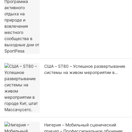
местного сообщества в выходные дни
от SportPesa
США – ST80 – Успешное развертывание
системы на живом мероприятии в
городе Кит, штат Массачусетс.
Нигерия – Мобильный сценический
прицеп – Профессиональное обучение