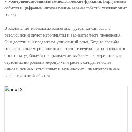
●
Усовершенствованные технологические функции:
Виртуальные
события и цифровые, интерактивные экраны событий улучшат опыт
гостей.
В заключение, мобильные банкетные грузовики Синосвана
революционизируют мероприятия и варианты места проведения.
Они доступны и предлагают уникальный опыт. Будь то свадьбы,
корпоративные мероприятия или частные вечеринки, они являются
стильным, удобным и настраиваемым выбором. По мере того, как
отрасль планирования мероприятий растет, ожидайте более
инновационных, устойчивых и технических - интегрированных
вариантов в этой области.