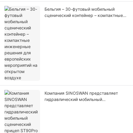
Бельгия – 30-футовый мобильный
сценический контейнер – компактные
инженерные решения для европейских
мероприятий на открытом воздухе
Компания SINOSWAN представляет
гидравлический мобильный
сценический прицеп ST90Pro для
профессиональных мероприятий на
открытом воздухе.