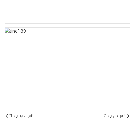
Предыдущий
Следующий