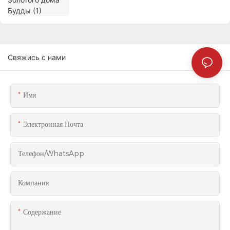
Свяжись с нами
Имя
Электронная Почта
Телефон/WhatsApp
Компания
Содержание