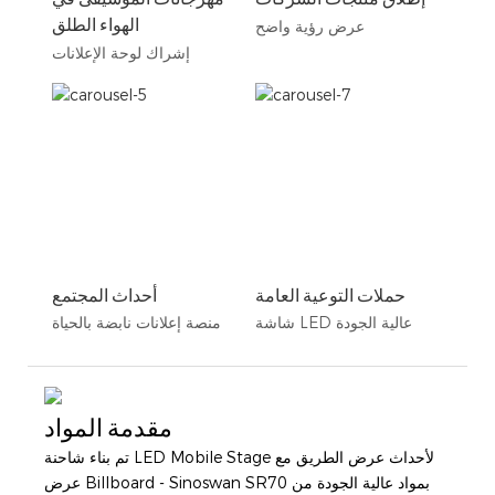
الهواء الطلق
عرض رؤية واضح
إشراك لوحة الإعلانات
حملات التوعية العامة
أحداث المجتمع
شاشة LED عالية الجودة
منصة إعلانات نابضة بالحياة
مقدمة المواد
تم بناء شاحنة LED Mobile Stage لأحداث عرض الطريق مع
عرض Billboard - Sinoswan SR70 بمواد عالية الجودة من