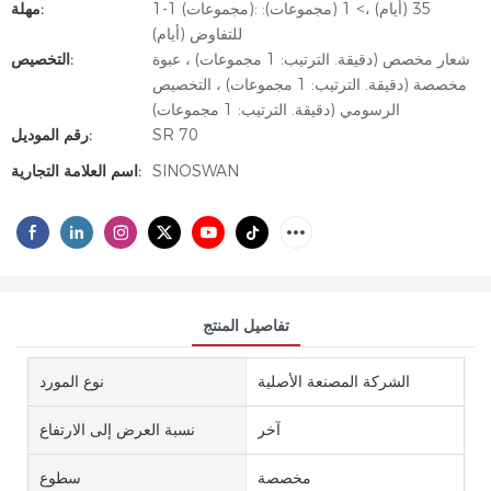
1-1 (مجموعات): 35 (أيام) ،> 1 (مجموعات):
مهلة:
للتفاوض (أيام)
شعار مخصص (دقيقة. الترتيب: 1 مجموعات) ، عبوة
التخصيص:
مخصصة (دقيقة. الترتيب: 1 مجموعات) ، التخصيص
الرسومي (دقيقة. الترتيب: 1 مجموعات)
SR 70
رقم الموديل:
SINOSWAN
اسم العلامة التجارية:
تفاصيل المنتج
الشركة المصنعة الأصلية
نوع المورد
آخر
نسبة العرض إلى الارتفاع
مخصصة
سطوع