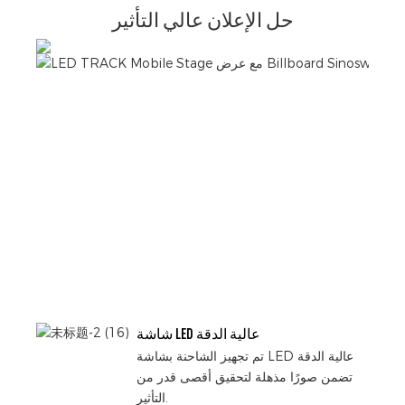
حل الإعلان عالي التأثير
شاشة LED عالية الدقة
تم تجهيز الشاحنة بشاشة LED عالية الدقة
تضمن صورًا مذهلة لتحقيق أقصى قدر من
التأثير.