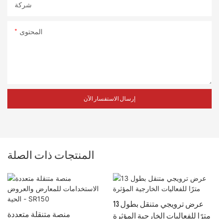
شركة
المحتوى
إرسال الاستفسار الآن
المنتجات ذات الصلة
عرض ترويجي متنقل بطول 13
منصة متنقلة متعددة
مترًا للفعاليات الخارجية المؤثرة