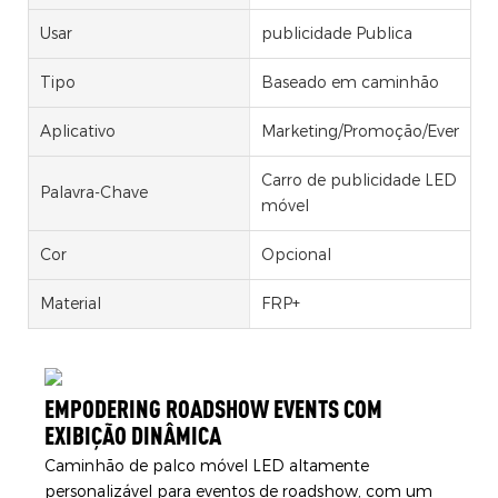
Usar
publicidade Publica
Tipo
Baseado em caminhão
Aplicativo
Marketing/Promoção/Eventos
Carro de publicidade LED
Palavra-Chave
móvel
Cor
Opcional
Material
FRP+
EMPODERING ROADSHOW EVENTS COM
EXIBIÇÃO DINÂMICA
Caminhão de palco móvel LED altamente
personalizável para eventos de roadshow, com um