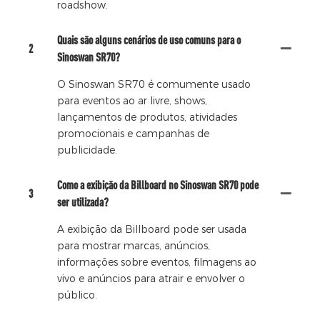
roadshow.
Quais são alguns cenários de uso comuns para o
2
Sinoswan SR70?
O Sinoswan SR70 é comumente usado
para eventos ao ar livre, shows,
lançamentos de produtos, atividades
promocionais e campanhas de
publicidade.
Como a exibição da Billboard no Sinoswan SR70 pode
3
ser utilizada?
A exibição da Billboard pode ser usada
para mostrar marcas, anúncios,
informações sobre eventos, filmagens ao
vivo e anúncios para atrair e envolver o
público.