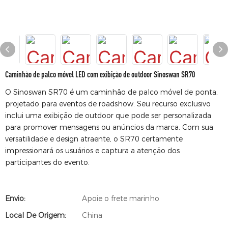
Caminhão de palco móvel LED com exibição de outdoor Sinoswan SR70
O Sinoswan SR70 é um caminhão de palco móvel de ponta,
projetado para eventos de roadshow. Seu recurso exclusivo
inclui uma exibição de outdoor que pode ser personalizada
para promover mensagens ou anúncios da marca. Com sua
versatilidade e design atraente, o SR70 certamente
impressionará os usuários e captura a atenção dos
participantes do evento.
Envio:
Apoie o frete marinho
Local De Origem:
China