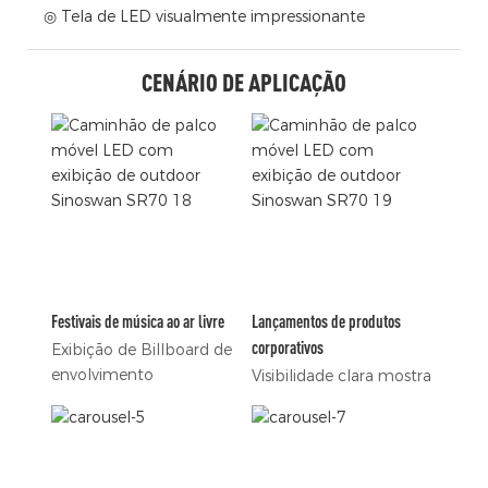
◎ Tela de LED visualmente impressionante
CENÁRIO DE APLICAÇÃO
Festivais de música ao ar livre
Lançamentos de produtos
corporativos
Exibição de Billboard de
envolvimento
Visibilidade clara mostra