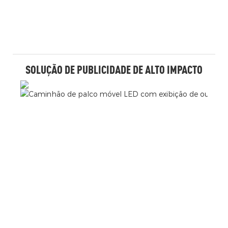
SOLUÇÃO DE PUBLICIDADE DE ALTO IMPACTO