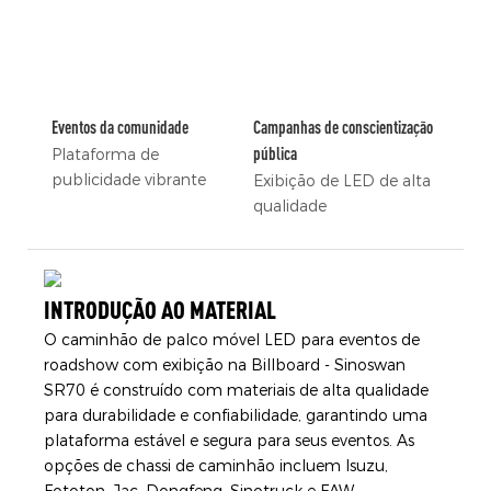
Eventos da comunidade
Campanhas de conscientização
pública
Plataforma de
publicidade vibrante
Exibição de LED de alta
qualidade
INTRODUÇÃO AO MATERIAL
O caminhão de palco móvel LED para eventos de
roadshow com exibição na Billboard - Sinoswan
SR70 é construído com materiais de alta qualidade
para durabilidade e confiabilidade, garantindo uma
plataforma estável e segura para seus eventos. As
opções de chassi de caminhão incluem Isuzu,