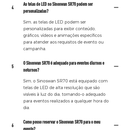
As telas de LED no Sinoswan SR70 podem ser
4
personalizadas?
Sim, as telas de LED podem ser
personalizadas para exibir conteúdo,
gráficos, vídeos e animações específicos
para atender aos requisitos de evento ou
campanha.
O Sinoswan SR70 é adequado para eventos diurnos e
5
noturnos?
Sim, o Sinoswan SR70 está equipado com
telas de LED de alta resolução que são
visíveis à luz do dia, tornando-o adequado
para eventos realizados a qualquer hora do
dia.
Como posso reservar o Sinoswan SR70 para o meu
6
evento?