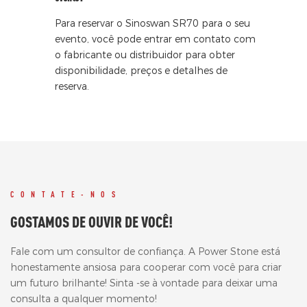
Para reservar o Sinoswan SR70 para o seu
evento, você pode entrar em contato com
o fabricante ou distribuidor para obter
disponibilidade, preços e detalhes de
reserva.
CONTATE-NOS
GOSTAMOS DE OUVIR DE VOCÊ!
Fale com um consultor de confiança. A Power Stone está
honestamente ansiosa para cooperar com você para criar
um futuro brilhante! Sinta -se à vontade para deixar uma
consulta a qualquer momento!