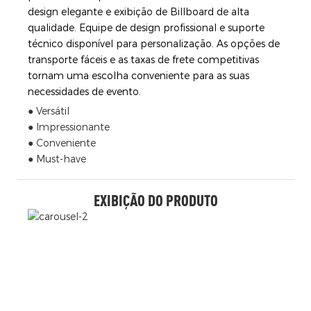
design elegante e exibição de Billboard de alta
qualidade. Equipe de design profissional e suporte
técnico disponível para personalização. As opções de
transporte fáceis e as taxas de frete competitivas
tornam uma escolha conveniente para as suas
necessidades de evento.
● Versátil
● Impressionante
● Conveniente
● Must-have
EXIBIÇÃO DO PRODUTO