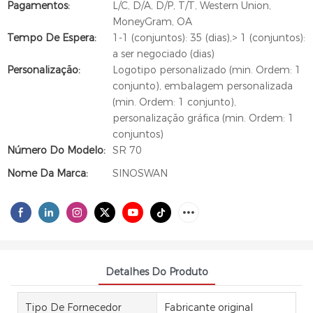
Pagamentos:
L/C, D/A, D/P, T/T, Western Union,
MoneyGram, OA
Tempo De Espera:
1-1 (conjuntos): 35 (dias),> 1 (conjuntos):
a ser negociado (dias)
Personalização:
Logotipo personalizado (min. Ordem: 1
conjunto), embalagem personalizada
(min. Ordem: 1 conjunto),
personalização gráfica (min. Ordem: 1
conjuntos)
Número Do Modelo:
SR 70
Nome Da Marca:
SINOSWAN
Detalhes Do Produto
Tipo De Fornecedor
Fabricante original