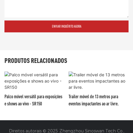
ENVIAR INQUÉRITO AGORA
PRODUTOS RELACIONADOS
Palco móvel versátil para exposições
Trailer móvel de 13 metros para
e shows ao vivo - SR150
eventos impactantes ao ar livre.
Direitos autorais © 2025 Zhengzhou Sinoswan Tech Co.,