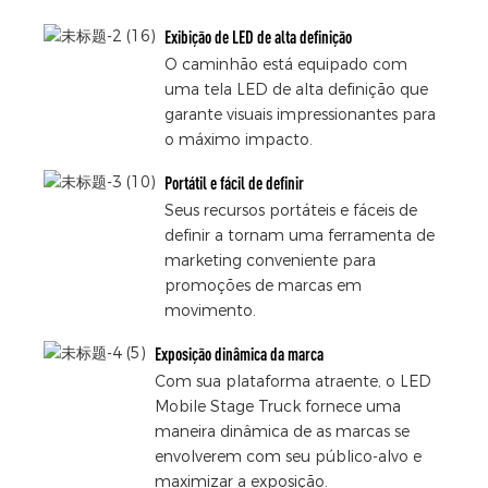
Exibição de LED de alta definição
O caminhão está equipado com
uma tela LED de alta definição que
garante visuais impressionantes para
o máximo impacto.
Portátil e fácil de definir
Seus recursos portáteis e fáceis de
definir a tornam uma ferramenta de
marketing conveniente para
promoções de marcas em
movimento.
Exposição dinâmica da marca
Com sua plataforma atraente, o LED
Mobile Stage Truck fornece uma
maneira dinâmica de as marcas se
envolverem com seu público-alvo e
maximizar a exposição.