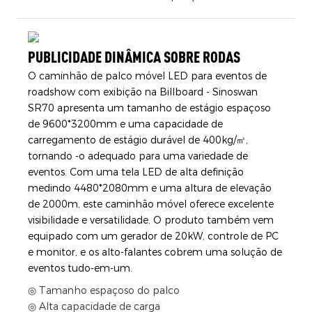
PUBLICIDADE DINÂMICA SOBRE RODAS
O caminhão de palco móvel LED para eventos de
roadshow com exibição na Billboard - Sinoswan
SR70 apresenta um tamanho de estágio espaçoso
de 9600*3200mm e uma capacidade de
carregamento de estágio durável de 400kg/㎡,
tornando -o adequado para uma variedade de
eventos. Com uma tela LED de alta definição
medindo 4480*2080mm e uma altura de elevação
de 2000m, este caminhão móvel oferece excelente
visibilidade e versatilidade. O produto também vem
equipado com um gerador de 20kW, controle de PC
e monitor, e os alto-falantes cobrem uma solução de
eventos tudo-em-um.
◎ Tamanho espaçoso do palco
◎ Alta capacidade de carga