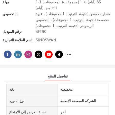
1-1 (مجموعات): 35 (أيام) ،> 1 (مجموعات):
مهلة:
للتفاوض (أيام)
شعار مخصص (دقيقة. الترتيب: 1 مجموعات) ، عبوة
التخصيص:
مخصصة (دقيقة. الترتيب: 1 مجموعات) ، التخصيص
الرسومي (دقيقة. الترتيب: 1 مجموعات)
SR 90
رقم الموديل:
SINOSWAN
اسم العلامة التجارية:
تفاصيل المنتج
مخصصة
دقة
الشركة المصنعة الأصلية
نوع المورد
آخر
نسبة العرض إلى الارتفاع