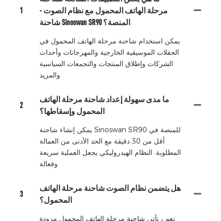
مرحلة الهاتف المحمول مع نظام الصوت -
1
شاحنة Sinoswan SR90 المنصة؟
يمكن استخدام شاحنة مرحلة الهاتف المحمول في
الحفلات الموسيقية الخارجية والمهرجانات وأحداث
الشركات وإطلاق المنتجات والتجمعات السياسية
والمزيد.
ما مدى سهولة إعداد شاحنة مرحلة الهاتف
2
المحمول وإسقاطها؟
يمكن إنشاء شاحنة Sinoswan SR90 للمنصة في
أقل من 30 دقيقة مع الحد الأدنى من العمالة
المطلوبة. النظام الهيدروليكي يجعل العملية سريعة
وفعالة.
هل يتضمن نظام الصوت شاحنة مرحلة الهاتف
3
المحمول؟
نعم ، تأتي شاحنة مرحلة الهاتف المحمول مزودة