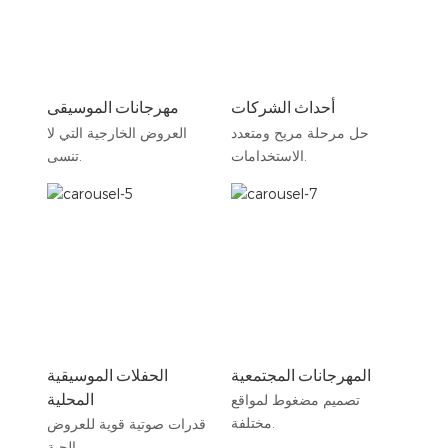
أحداث الشركات
مهرجانات الموسيقى
حل مرحلة مريح ومتعدد
العروض الخارجية التي لا
الاستخدامات.
تنسى.
المهرجانات المجتمعية
الحفلات الموسيقية
المحلية
تصميم مضغوط لمواقع
مختلفة.
قدرات صوتية قوية للعروض
الحية.