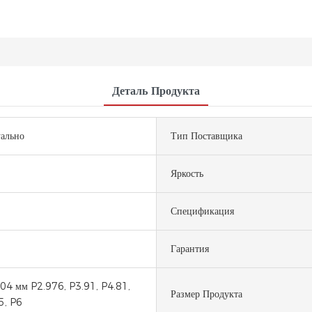
Деталь Продукта
ально
Тип Поставщика
Яркость
Спецификация
Гарантия
4 мм P2.976, P3.91, P4.81,
Размер Продукта
5, P6