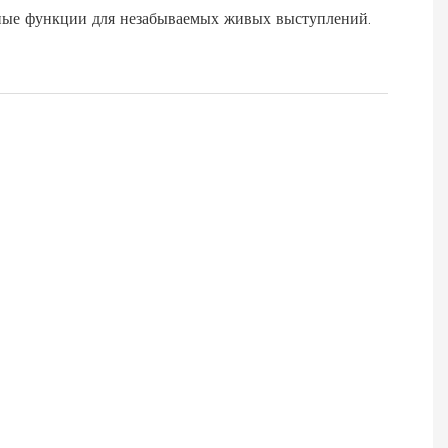
ые функции для незабываемых живых выступлений.