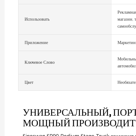
Рекламна
Использовать
магазин, 
самообслу
Приложение
Маркетин
Мобильны
Ключевое Слово
автомоби
Цвет
Необязат
УНИВЕРСАЛЬНЫЙ, ПОР
МОЩНЫЙ ПРОИЗВОДИТ