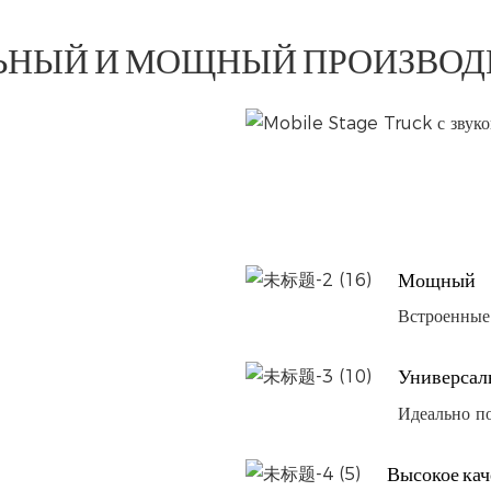
ЬНЫЙ И МОЩНЫЙ ПРОИЗВОД
Мощный
Встроенные
Универсал
Идеально п
Высокое кач