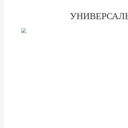
УНИВЕРСАЛ