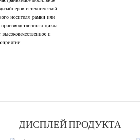
астраиваемое мобильное
дизайнеров и технической
ого носителя, рамки или
м производственного цикла
т высококачественное и
оприятии.
ДИСПЛЕЙ ПРОДУКТА