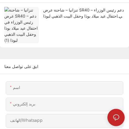
تنزانيا – شاحنة عرض SR40 – دعم رئيس الوزراء
في احتفال عيد ميلاد بوذا وحفل البيت الذهبي لبوذا
(1)
ابق على تواصل معنا
اسم
بريد إلكتروني
الهاتف/whatsapp