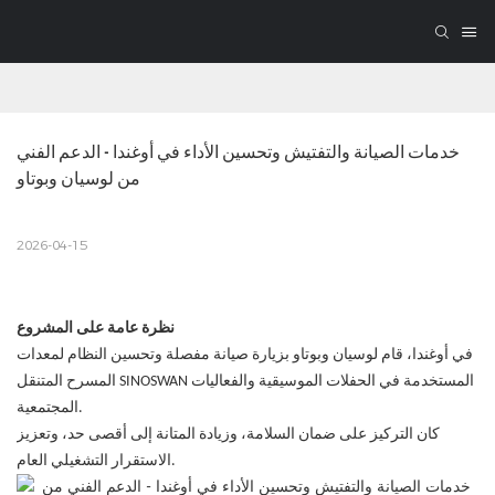
خدمات الصيانة والتفتيش وتحسين الأداء في أوغندا - الدعم الفني 
من لوسيان وبوتاو
2026-04-15
نظرة عامة على المشروع
في أوغندا، قام لوسيان وبوتاو بزيارة صيانة مفصلة وتحسين النظام لمعدات
المسرح المتنقل SINOSWAN المستخدمة في الحفلات الموسيقية والفعاليات
المجتمعية.
كان التركيز على ضمان السلامة، وزيادة المتانة إلى أقصى حد، وتعزيز
الاستقرار التشغيلي العام.