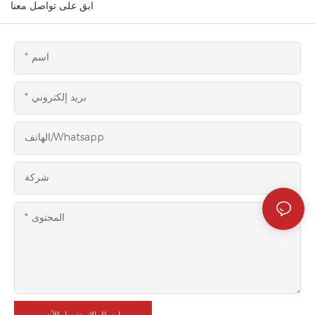
ابق على تواصل معنا
اسم
بريد إلكتروني
الهاتف/whatsapp
شركة
المحتوى
إرسال الاستفسار الآن