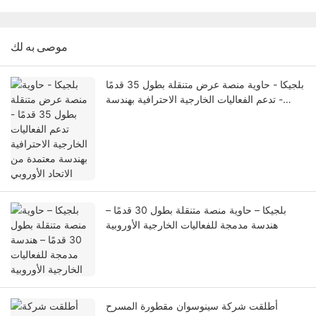
موصى به لك
بلجيكا - حاوية منصة عرض متنقلة بطول 35 قدمًا
- تدعم الفعاليات الخارجية الاحترافية بهندسة
معتمدة من الاتحاد الأوروبي
بلجيكا – حاوية منصة متنقلة بطول 30 قدمًا –
هندسة مدمجة للفعاليات الخارجية الأوروبية
أطلقت شركة سينوسوان مقطورة المسرح