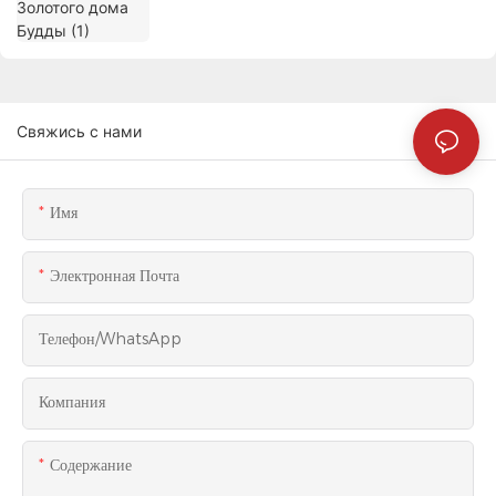
Свяжись с нами
Имя
Электронная Почта
Телефон/WhatsApp
Компания
Содержание