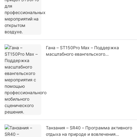
Гана – ST150Pro Max – Поддержка
масштабного евангельского
мероприятия с помощью
профессионального мобильного
сценического решения.
Танзания – SR40 – Программа активного
отдыха на природе и вовлечения