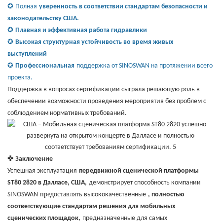
✪
Полная
уверенность в соответствии стандартам безопасности и
законодательству США.
✪
Плавная и эффективная работа гидравлики
✪
Высокая структурная устойчивость во время живых
выступлений
✪
Профессиональная
поддержка от SINOSWAN на протяжении всего
проекта.
Поддержка в вопросах сертификации сыграла решающую роль в
обеспечении возможности проведения мероприятия без проблем с
соблюдением нормативных требований.
✜
Заключение
Успешная эксплуатация
передвижной сценической платформы
ST80 2820 в Далласе, США,
демонстрирует способность компании
предоставлять
SINOSWAN
высококачественные
, полностью
соответствующие стандартам решения для мобильных
сценических площадок,
предназначенные для самых