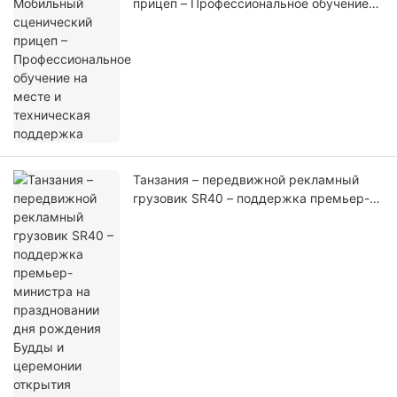
прицеп – Профессиональное обучение
на месте и техническая поддержка
Танзания – передвижной рекламный
грузовик SR40 – поддержка премьер-
министра на праздновании дня
рождения Будды и церемонии открытия
Золотого дома Будды (1)