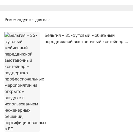
Рекомендуется для вас
Бельгия – 35-футовый мобильный
передвижной выставочный контейнер –
поддержка профессиональных
мероприятий на открытом воздухе с
использованием инженерных решений,
сертифицированных в ЕС.