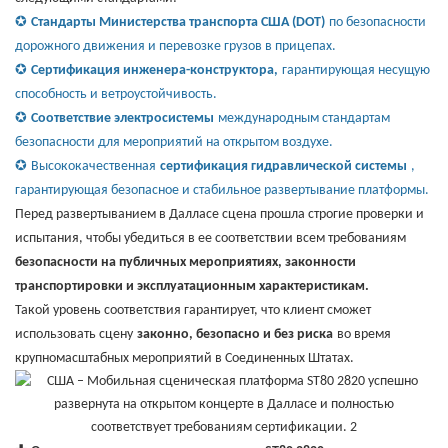
✪
Стандарты Министерства транспорта США (DOT)
по безопасности
дорожного движения и перевозке грузов в прицепах.
✪
Сертификация инженера-конструктора,
гарантирующая несущую
способность и ветроустойчивость.
✪
Соответствие электросистемы
международным стандартам
безопасности для мероприятий на открытом воздухе.
✪
Высококачественная
сертификация гидравлической системы
,
гарантирующая безопасное и стабильное развертывание платформы.
Перед развертыванием в Далласе сцена прошла строгие проверки и
испытания, чтобы убедиться в ее соответствии всем требованиям
безопасности на публичных мероприятиях, законности
транспортировки и эксплуатационным характеристикам.
Такой уровень соответствия гарантирует, что клиент сможет
использовать сцену
законно, безопасно и без риска
во время
крупномасштабных мероприятий в Соединенных Штатах.