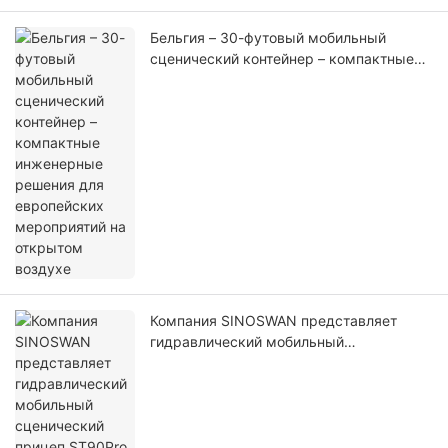
Бельгия – 30-футовый мобильный
сценический контейнер – компактные
инженерные решения для европейских
мероприятий на открытом воздухе
Компания SINOSWAN представляет
гидравлический мобильный
сценический прицеп ST90Pro для
профессиональных мероприятий на
открытом воздухе.