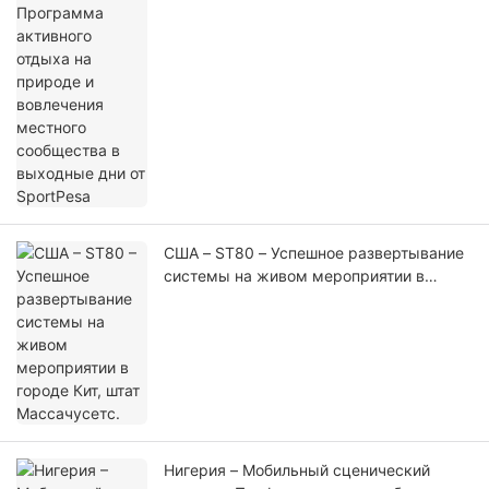
местного сообщества в выходные дни
от SportPesa
США – ST80 – Успешное развертывание
системы на живом мероприятии в
городе Кит, штат Массачусетс.
Нигерия – Мобильный сценический