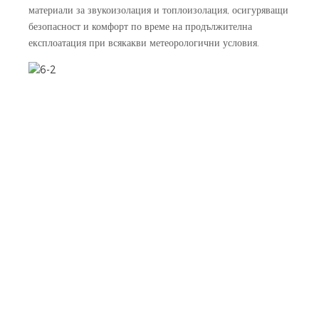
материали за звукоизолация и топлоизолация, осигуряващи
безопасност и комфорт по време на продължителна
експлоатация при всякакви метеорологични условия.