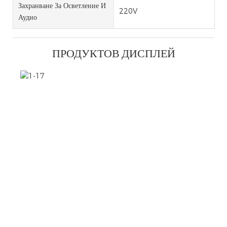
Захранване За Осветление И
220V
Аудио
ПРОДУКТОВ ДИСПЛЕЙ