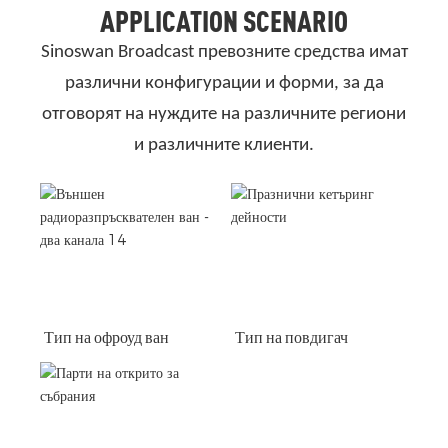
APPLICATION SCENARIO
Sinoswan Broadcast превозните средства имат
различни конфигурации и форми, за да
отговорят на нуждите на различните региони
и различните клиенти.
Тип на офроуд ван
Тип на повдигач