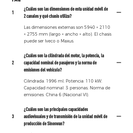
¿Cuáles son las dimensiones de esta unidad móvil de
1
2 canales y qué chasis utiliza?
Las dimensiones externas son 5940 × 2110
× 2755 mm (largo × ancho × alto). El chasis
puede ser Iveco o Maxus.
¿Cuáles son la cilindrada del motor, la potencia, la
2
capacidad nominal de pasajeros y la norma de
emisiones del vehículo?
Cilindrada: 1996 ml, Potencia: 110 kW;
Capacidad nominal: 3 personas; Norma de
emisiones: China 6 (Nacional VI).
¿Cuáles son las principales capacidades
3
audiovisuales y de transmisión de la unidad móvil de
producción de Sinoswan?