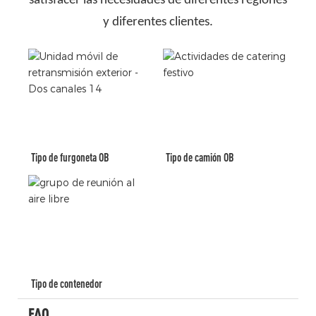
satisfacer las necesidades de diferentes regiones
y diferentes clientes.
Tipo de furgoneta OB
Tipo de camión OB
Tipo de contenedor
FAQ