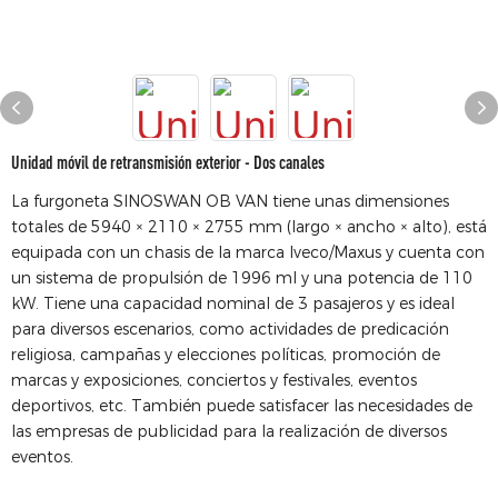
Unidad móvil de retransmisión exterior - Dos canales
La furgoneta SINOSWAN OB VAN tiene unas dimensiones
totales de 5940 × 2110 × 2755 mm (largo × ancho × alto), está
equipada con un chasis de la marca Iveco/Maxus y cuenta con
un sistema de propulsión de 1996 ml y una potencia de 110
kW. Tiene una capacidad nominal de 3 pasajeros y es ideal
para diversos escenarios, como actividades de predicación
religiosa, campañas y elecciones políticas, promoción de
marcas y exposiciones, conciertos y festivales, eventos
deportivos, etc. También puede satisfacer las necesidades de
las empresas de publicidad para la realización de diversos
eventos.