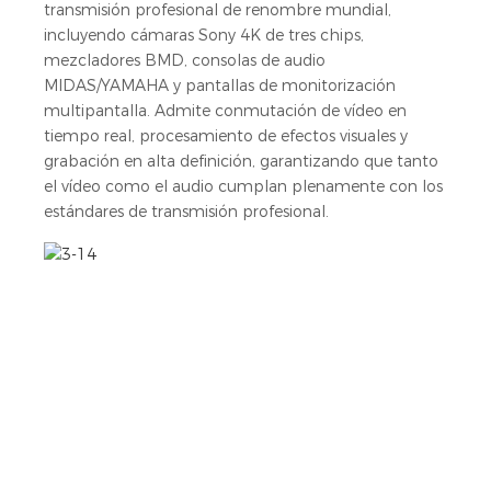
transmisión profesional de renombre mundial,
incluyendo cámaras Sony 4K de tres chips,
mezcladores BMD, consolas de audio
MIDAS/YAMAHA y pantallas de monitorización
multipantalla. Admite conmutación de vídeo en
tiempo real, procesamiento de efectos visuales y
grabación en alta definición, garantizando que tanto
el vídeo como el audio cumplan plenamente con los
estándares de transmisión profesional.