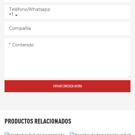
Teléfono/whatsapp
+1
Compañía
Contenido
ENVIAR CONSULTA AHORA
PRODUCTOS RELACIONADOS