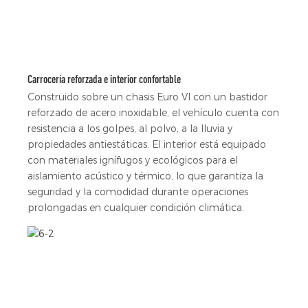
Carrocería reforzada e interior confortable
Construido sobre un chasis Euro VI con un bastidor
reforzado de acero inoxidable, el vehículo cuenta con
resistencia a los golpes, al polvo, a la lluvia y
propiedades antiestáticas. El interior está equipado
con materiales ignífugos y ecológicos para el
aislamiento acústico y térmico, lo que garantiza la
seguridad y la comodidad durante operaciones
prolongadas en cualquier condición climática.