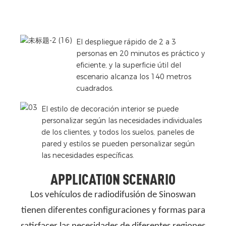
El despliegue rápido de 2 a 3
personas en 20 minutos es práctico y
eficiente, y la superficie útil del
escenario alcanza los 140 metros
cuadrados.
El estilo de decoración interior se puede
personalizar según las necesidades individuales
de los clientes, y todos los suelos, paneles de
pared y estilos se pueden personalizar según
las necesidades específicas.
APPLICATION SCENARIO
Los vehículos de radiodifusión de Sinoswan
tienen diferentes configuraciones y formas para