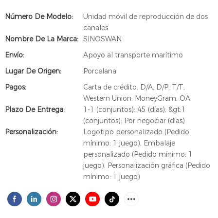
Número De Modelo:
Unidad móvil de reproducción de dos
canales
Nombre De La Marca:
SINOSWAN
Envío:
Apoyo al transporte marítimo
Lugar De Origen:
Porcelana
Pagos:
Carta de crédito, D/A, D/P, T/T,
Western Union, MoneyGram, OA
Plazo De Entrega:
1-1 (conjuntos): 45 (días), &gt;1
(conjuntos): Por negociar (días)
Personalización:
Logotipo personalizado (Pedido
mínimo: 1 juego), Embalaje
personalizado (Pedido mínimo: 1
juego), Personalización gráfica (Pedido
mínimo: 1 juego)