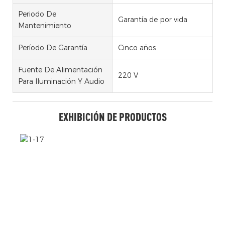
Periodo De
Garantía de por vida
Mantenimiento
Período De Garantía
Cinco años
Fuente De Alimentación
220 V
Para Iluminación Y Audio
EXHIBICIÓN DE PRODUCTOS