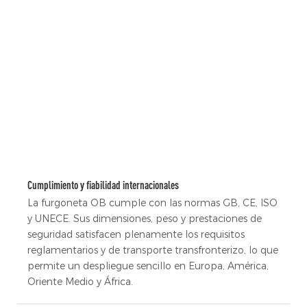
Cumplimiento y fiabilidad internacionales
La furgoneta OB cumple con las normas GB, CE, ISO
y UNECE. Sus dimensiones, peso y prestaciones de
seguridad satisfacen plenamente los requisitos
reglamentarios y de transporte transfronterizo, lo que
permite un despliegue sencillo en Europa, América,
Oriente Medio y África.