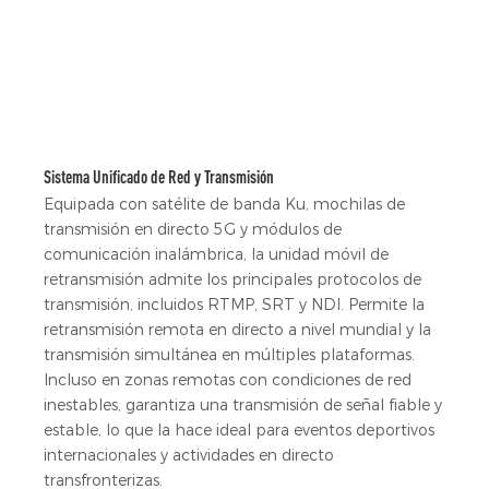
Sistema Unificado de Red y Transmisión
Equipada con satélite de banda Ku, mochilas de
transmisión en directo 5G y módulos de
comunicación inalámbrica, la unidad móvil de
retransmisión admite los principales protocolos de
transmisión, incluidos RTMP, SRT y NDI. Permite la
retransmisión remota en directo a nivel mundial y la
transmisión simultánea en múltiples plataformas.
Incluso en zonas remotas con condiciones de red
inestables, garantiza una transmisión de señal fiable y
estable, lo que la hace ideal para eventos deportivos
internacionales y actividades en directo
transfronterizas.