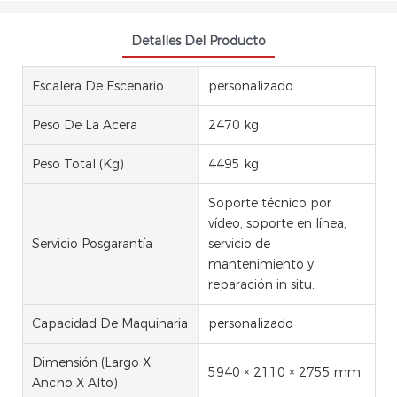
Detalles Del Producto
Escalera De Escenario
personalizado
Peso De La Acera
2470 kg
Peso Total (kg)
4495 kg
Soporte técnico por
vídeo, soporte en línea,
Servicio Posgarantía
servicio de
mantenimiento y
reparación in situ.
Capacidad De Maquinaria
personalizado
Dimensión (largo X
5940 × 2110 × 2755 mm
Ancho X Alto)