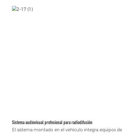
Sistema audiovisual profesional para radiodifusión
El sistema montado en el vehículo integra equipos de