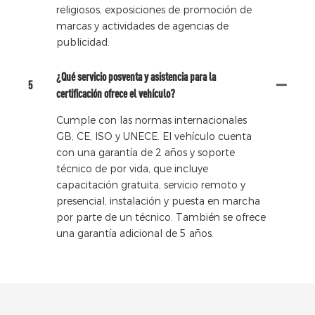
religiosos, exposiciones de promoción de
marcas y actividades de agencias de
publicidad.
¿Qué servicio posventa y asistencia para la
5
certificación ofrece el vehículo?
Cumple con las normas internacionales
GB, CE, ISO y UNECE. El vehículo cuenta
con una garantía de 2 años y soporte
técnico de por vida, que incluye
capacitación gratuita, servicio remoto y
presencial, instalación y puesta en marcha
por parte de un técnico. También se ofrece
una garantía adicional de 5 años.