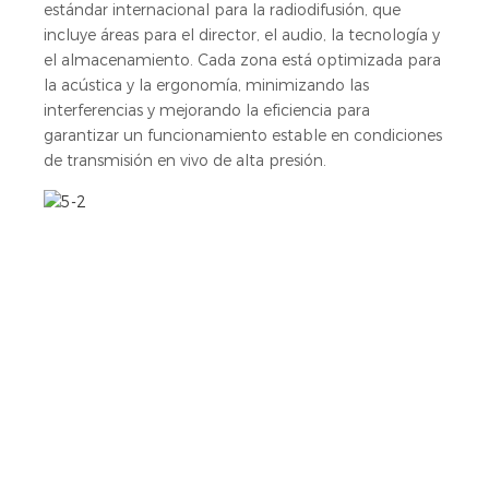
estándar internacional para la radiodifusión, que
incluye áreas para el director, el audio, la tecnología y
el almacenamiento. Cada zona está optimizada para
la acústica y la ergonomía, minimizando las
interferencias y mejorando la eficiencia para
garantizar un funcionamiento estable en condiciones
de transmisión en vivo de alta presión.