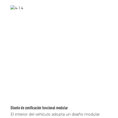
Diseño de zonificación funcional modular
El interior del vehículo adopta un diseño modular