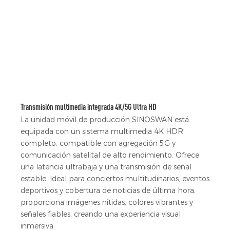
Transmisión multimedia integrada 4K/5G Ultra HD
La unidad móvil de producción SINOSWAN está
equipada con un sistema multimedia 4K HDR
completo, compatible con agregación 5G y
comunicación satelital de alto rendimiento. Ofrece
una latencia ultrabaja y una transmisión de señal
estable. Ideal para conciertos multitudinarios, eventos
deportivos y cobertura de noticias de última hora,
proporciona imágenes nítidas, colores vibrantes y
señales fiables, creando una experiencia visual
inmersiva.