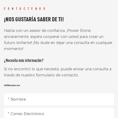
CONTÁCTENOS
¡NOS GUSTARÍA SABER DE TI!
Habla con un asesor de confianza. ¡Power Stone,
sinceramente, espera cooperar con usted para crear un
futuro brillante! ¡No dude en dejar una consulta en cualquier
momento!
¿Necesita más información?
Si no encontró lo que necesita, puede enviar una consulta a
través de nuestro formulario de contacto.
info@sinoswan.com
Nombre
Correo Electrónico