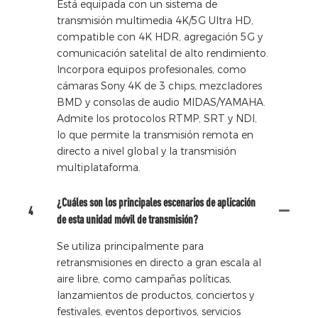
Está equipada con un sistema de
transmisión multimedia 4K/5G Ultra HD,
compatible con 4K HDR, agregación 5G y
comunicación satelital de alto rendimiento.
Incorpora equipos profesionales, como
cámaras Sony 4K de 3 chips, mezcladores
BMD y consolas de audio MIDAS/YAMAHA.
Admite los protocolos RTMP, SRT y NDI,
lo que permite la transmisión remota en
directo a nivel global y la transmisión
multiplataforma.
¿Cuáles son los principales escenarios de aplicación
4
de esta unidad móvil de transmisión?
Se utiliza principalmente para
retransmisiones en directo a gran escala al
aire libre, como campañas políticas,
lanzamientos de productos, conciertos y
festivales, eventos deportivos, servicios