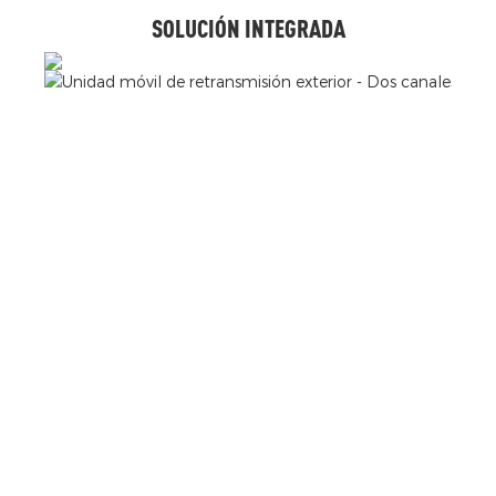
SOLUCIÓN INTEGRADA