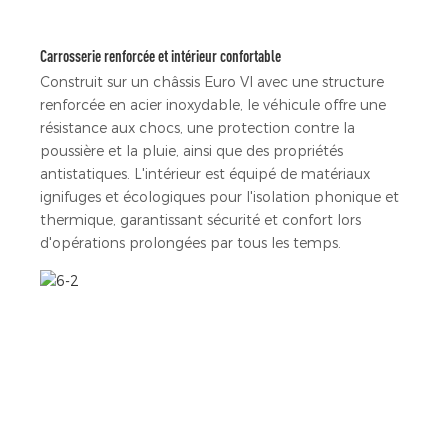
Carrosserie renforcée et intérieur confortable
Construit sur un châssis Euro VI avec une structure
renforcée en acier inoxydable, le véhicule offre une
résistance aux chocs, une protection contre la
poussière et la pluie, ainsi que des propriétés
antistatiques. L'intérieur est équipé de matériaux
ignifuges et écologiques pour l'isolation phonique et
thermique, garantissant sécurité et confort lors
d'opérations prolongées par tous les temps.