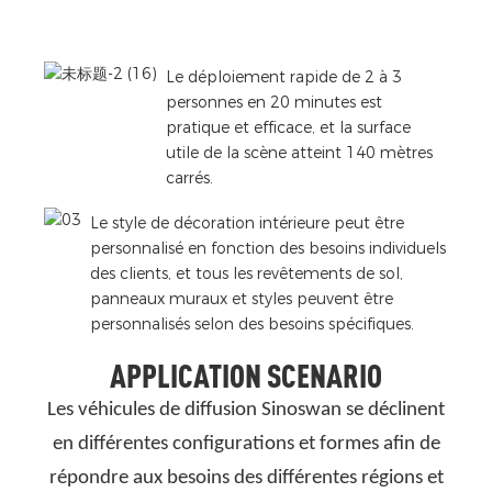
g
e
Le déploiement rapide de 2 à 3
personnes en 20 minutes est
pratique et efficace, et la surface
utile de la scène atteint 140 mètres
carrés.
Le style de décoration intérieure peut être
personnalisé en fonction des besoins individuels
des clients, et tous les revêtements de sol,
panneaux muraux et styles peuvent être
personnalisés selon des besoins spécifiques.
APPLICATION SCENARIO
Les véhicules de diffusion Sinoswan se déclinent
en différentes configurations et formes afin de
répondre aux besoins des différentes régions et