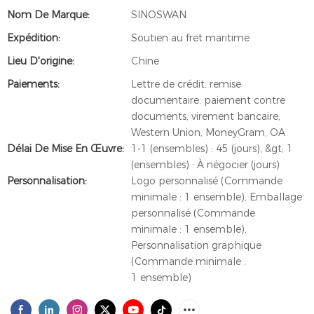
Nom De Marque:
SINOSWAN
Expédition:
Soutien au fret maritime
Lieu D'origine:
Chine
Paiements:
Lettre de crédit, remise
documentaire, paiement contre
documents, virement bancaire,
Western Union, MoneyGram, OA
Délai De Mise En Œuvre:
1-1 (ensembles) : 45 (jours), &gt; 1
(ensembles) : À négocier (jours)
Personnalisation:
Logo personnalisé (Commande
minimale : 1 ensemble), Emballage
personnalisé (Commande
minimale : 1 ensemble),
Personnalisation graphique
(Commande minimale :
1 ensemble)