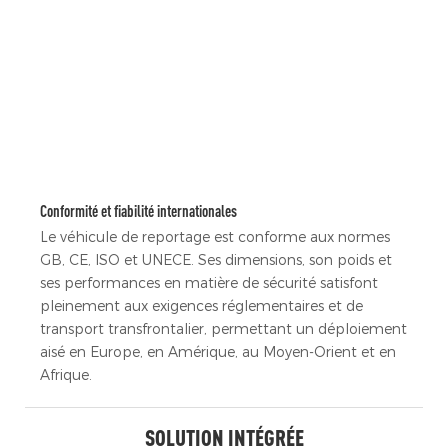
Conformité et fiabilité internationales
Le véhicule de reportage est conforme aux normes
GB, CE, ISO et UNECE. Ses dimensions, son poids et
ses performances en matière de sécurité satisfont
pleinement aux exigences réglementaires et de
transport transfrontalier, permettant un déploiement
aisé en Europe, en Amérique, au Moyen-Orient et en
Afrique.
SOLUTION INTÉGRÉE