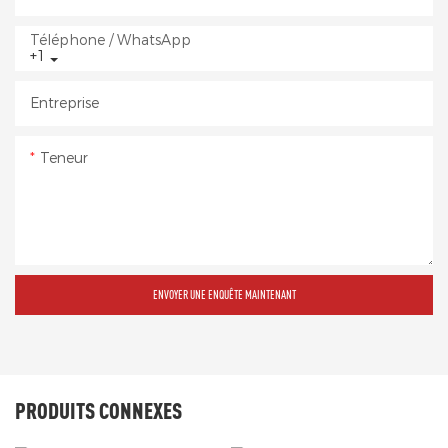
Téléphone / WhatsApp
+1
Entreprise
Teneur
ENVOYER UNE ENQUÊTE MAINTENANT
PRODUITS CONNEXES