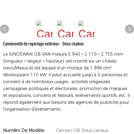
Camionnette de reportage extérieur - Deux chaînes
Le SINOSWAN OB VAN mesure 5 940 × 2 110 × 2 755 mm
(longueur × largeur × hauteur), est monté sur un châssis
Iveco/Maxus et est équipé d'un moteur de 1 996 cm³
développant 110 kW. Il peut accueillir jusqu'à 3 personnes et
convient à de nombreux usages : activités religieuses,
campagnes politiques et électorales, promotion de marques
et expositions, concerts et festivals, événements sportifs, etc. Il
répond également aux besoins des agences de publicité pour
l'organisation d'événements.
Numéro De Modèle:
Camion OB Deux canaux