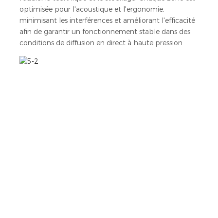
optimisée pour l'acoustique et l'ergonomie,
minimisant les interférences et améliorant l'efficacité
afin de garantir un fonctionnement stable dans des
conditions de diffusion en direct à haute pression.