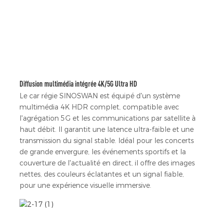
Diffusion multimédia intégrée 4K/5G Ultra HD
Le car régie SINOSWAN est équipé d'un système
multimédia 4K HDR complet, compatible avec
l'agrégation 5G et les communications par satellite à
haut débit. Il garantit une latence ultra-faible et une
transmission du signal stable. Idéal pour les concerts
de grande envergure, les événements sportifs et la
couverture de l'actualité en direct, il offre des images
nettes, des couleurs éclatantes et un signal fiable,
pour une expérience visuelle immersive.