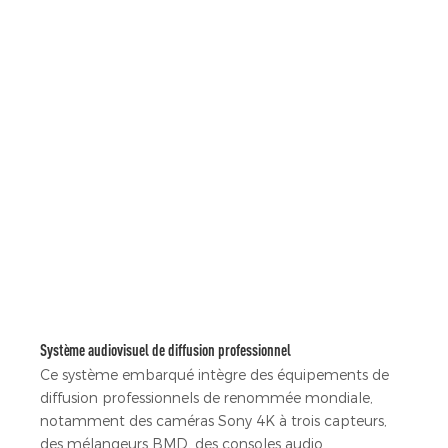
Système audiovisuel de diffusion professionnel
Ce système embarqué intègre des équipements de
diffusion professionnels de renommée mondiale,
notamment des caméras Sony 4K à trois capteurs,
des mélangeurs BMD, des consoles audio