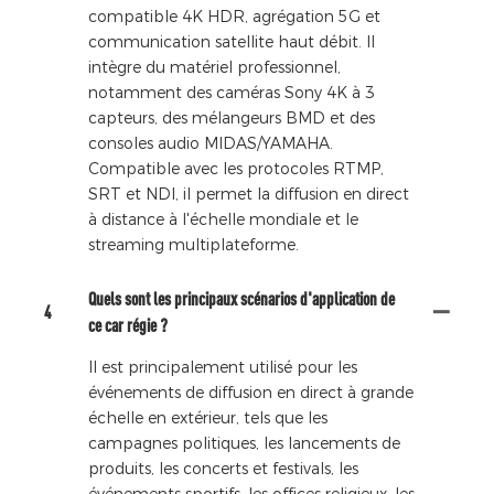
compatible 4K HDR, agrégation 5G et
communication satellite haut débit. Il
intègre du matériel professionnel,
notamment des caméras Sony 4K à 3
capteurs, des mélangeurs BMD et des
consoles audio MIDAS/YAMAHA.
Compatible avec les protocoles RTMP,
SRT et NDI, il permet la diffusion en direct
à distance à l'échelle mondiale et le
streaming multiplateforme.
Quels sont les principaux scénarios d'application de
4
ce car régie ?
Il est principalement utilisé pour les
événements de diffusion en direct à grande
échelle en extérieur, tels que les
campagnes politiques, les lancements de
produits, les concerts et festivals, les