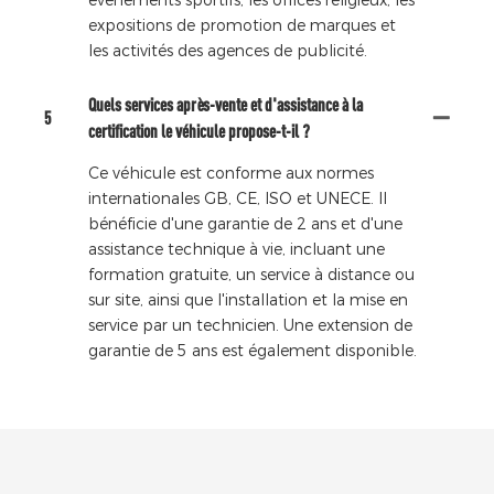
événements sportifs, les offices religieux, les
expositions de promotion de marques et
les activités des agences de publicité.
Quels services après-vente et d'assistance à la
5
certification le véhicule propose-t-il ?
Ce véhicule est conforme aux normes
internationales GB, CE, ISO et UNECE. Il
bénéficie d'une garantie de 2 ans et d'une
assistance technique à vie, incluant une
formation gratuite, un service à distance ou
sur site, ainsi que l'installation et la mise en
service par un technicien. Une extension de
garantie de 5 ans est également disponible.