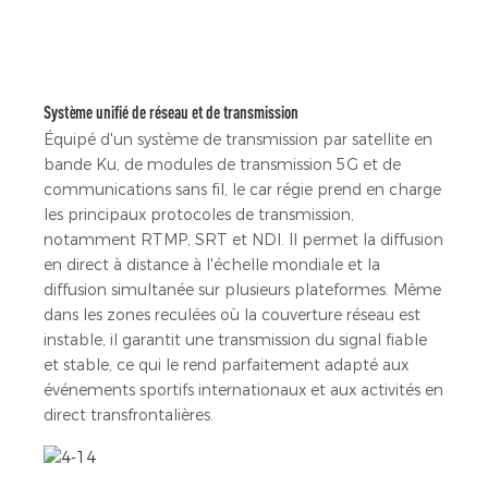
Système unifié de réseau et de transmission
Équipé d'un système de transmission par satellite en
bande Ku, de modules de transmission 5G et de
communications sans fil, le car régie prend en charge
les principaux protocoles de transmission,
notamment RTMP, SRT et NDI. Il permet la diffusion
en direct à distance à l'échelle mondiale et la
diffusion simultanée sur plusieurs plateformes. Même
dans les zones reculées où la couverture réseau est
instable, il garantit une transmission du signal fiable
et stable, ce qui le rend parfaitement adapté aux
événements sportifs internationaux et aux activités en
direct transfrontalières.