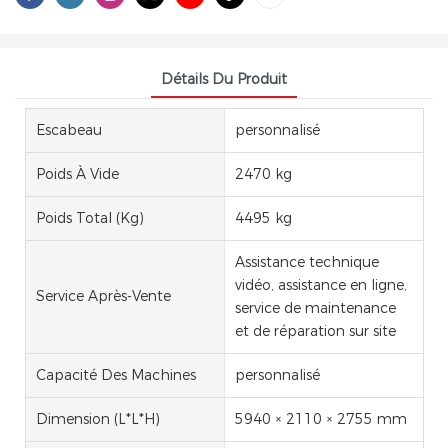
Détails Du Produit
Escabeau
personnalisé
Poids À Vide
2470 kg
Poids Total (kg)
4495 kg
Assistance technique
vidéo, assistance en ligne,
Service Après-Vente
service de maintenance
et de réparation sur site
Capacité Des Machines
personnalisé
Dimension (l*l*h)
5940 × 2110 × 2755 mm