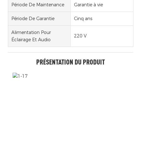
Période De Maintenance
Garantie à vie
Période De Garantie
Cinq ans
Alimentation Pour
220 V
Éclairage Et Audio
PRÉSENTATION DU PRODUIT