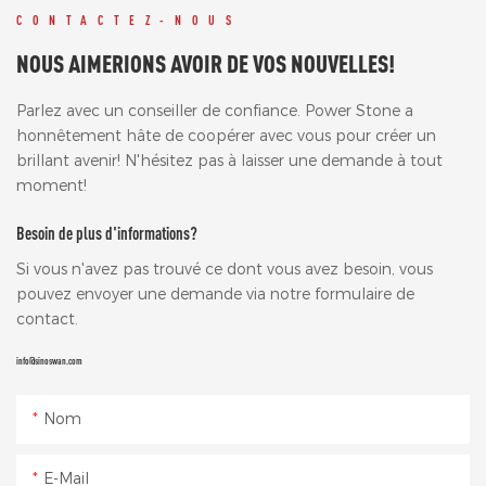
CONTACTEZ-NOUS
NOUS AIMERIONS AVOIR DE VOS NOUVELLES!
Parlez avec un conseiller de confiance. Power Stone a
honnêtement hâte de coopérer avec vous pour créer un
brillant avenir! N'hésitez pas à laisser une demande à tout
moment!
Besoin de plus d'informations?
Si vous n'avez pas trouvé ce dont vous avez besoin, vous
pouvez envoyer une demande via notre formulaire de
contact.
info@sinoswan.com
Nom
E-Mail