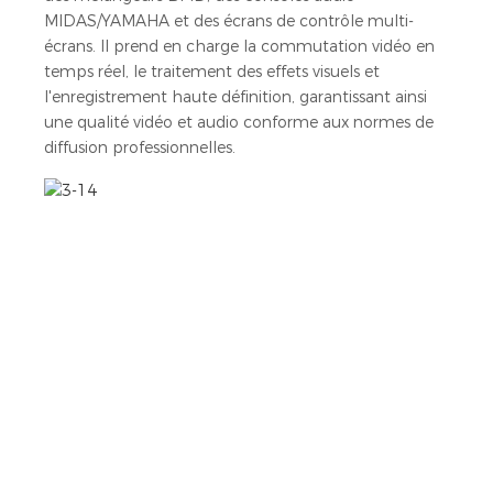
MIDAS/YAMAHA et des écrans de contrôle multi-
écrans. Il prend en charge la commutation vidéo en
temps réel, le traitement des effets visuels et
l'enregistrement haute définition, garantissant ainsi
une qualité vidéo et audio conforme aux normes de
diffusion professionnelles.