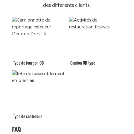
des différents clients.
Type de fourgon OB
Camion OB type
Type de conteneur
FAQ