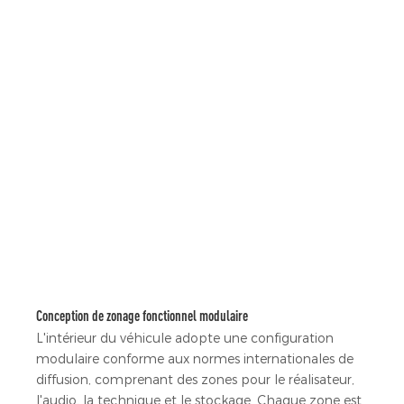
Conception de zonage fonctionnel modulaire
L'intérieur du véhicule adopte une configuration
modulaire conforme aux normes internationales de
diffusion, comprenant des zones pour le réalisateur,
l'audio, la technique et le stockage. Chaque zone est