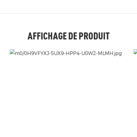
AFFICHAGE DE PRODUIT