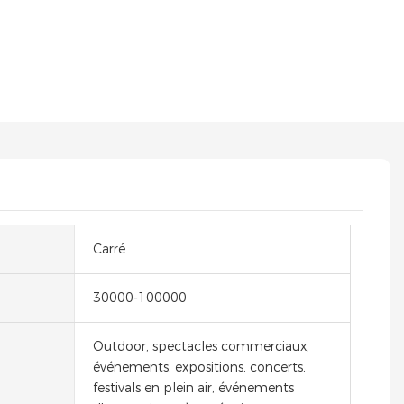
Carré
30000-100000
Outdoor, spectacles commerciaux,
événements, expositions, concerts,
festivals en plein air, événements