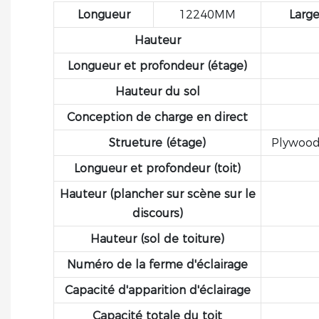
Longueur
12240MM
Large
Hauteur
Longueur et profondeur (étage)
Hauteur du sol
Conception de charge en direct
Strueture (étage)
Plywood 
Longueur et profondeur (toit)
Hauteur (plancher sur scène sur le
discours)
Hauteur (sol de toiture)
Numéro de la ferme d'éclairage
Capacité d'apparition d'éclairage
Capacité totale du toit