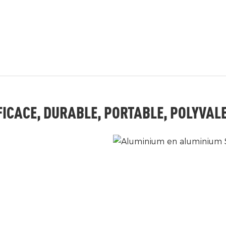
FICACE, DURABLE, PORTABLE, POLYVAL