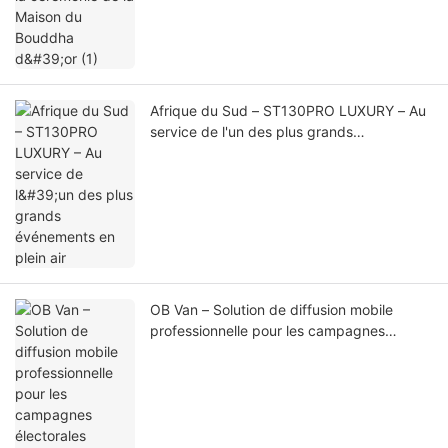
Afrique du Sud – ST130PRO LUXURY – Au
service de l'un des plus grands
événements en plein air
OB Van – Solution de diffusion mobile
professionnelle pour les campagnes
électorales présidentielles