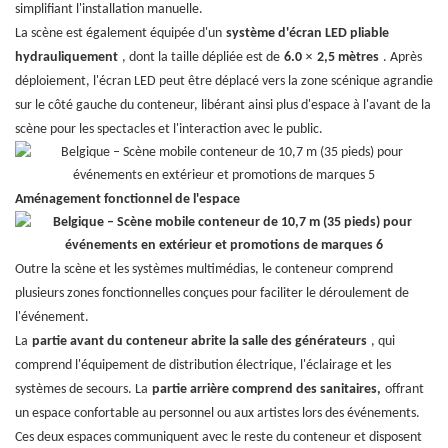
simplifiant l'installation manuelle.
La scène est également équipée d'un
système d'écran LED pliable
×
hydrauliquement
, dont la taille dépliée est de
6.0
2,5 mètres
. Après
déploiement, l'écran LED peut être déplacé vers la zone scénique agrandie
sur le côté gauche du conteneur, libérant ainsi plus d'espace à l'avant de la
scène pour les spectacles et l'interaction avec le public.
Aménagement fonctionnel de l'espace
Outre la scène et les systèmes multimédias, le conteneur comprend
plusieurs zones fonctionnelles conçues pour faciliter le déroulement de
l'événement.
La
partie avant du conteneur abrite la salle des générateurs
, qui
comprend l'équipement de distribution électrique, l'éclairage et les
systèmes de secours. La
partie arrière comprend des sanitaires,
offrant
un espace confortable au personnel ou aux artistes lors des événements.
Ces deux espaces communiquent avec le reste du conteneur et disposent