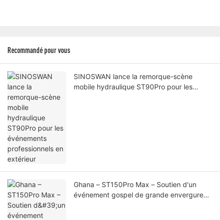
Recommandé pour vous
SINOSWAN lance la remorque-scène
mobile hydraulique ST90Pro pour les
événements professionnels en extérieur
Ghana – ST150Pro Max – Soutien d'un
événement gospel de grande envergure
grâce à une solution de scène mobile
professionnelle