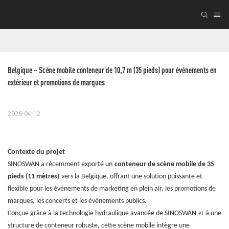
Belgique – Scène mobile conteneur de 10,7 m (35 pieds) pour événements en 
extérieur et promotions de marques
2026-04-12
Contexte du projet
SINOSWAN a récemment exporté un
conteneur de scène mobile de 35
pieds (11 mètres)
vers la Belgique, offrant une solution puissante et
flexible pour les événements de marketing en plein air, les promotions de
marques, les concerts et les événements publics.
et
Conçue grâce à la technologie hydraulique avancée de SINOSWAN
à une
structure de conteneur robuste, cette scène mobile intègre une