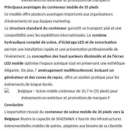
Principaux avantages du conteneur mobile de 35 pieds
Ce modèle offre plusieurs avantages importants aux organisateurs
d'événements et aux équipes marketing.
La
structure standard du conteneur
garantit un transport aisé et une
compatibilité avec les expéditions internationales. Le
système
hydraulique complet de scène, d'éclairage LED et de sonorisation
permet une installation rapide et une présentation professionnelle de
l'événement. La
conception des haut-parleurs dissimulés et de l'écran
LED mobile
optimise l'espace scénique tout en préservant une esthétique
élégante. De plus, l'
aménagement multifonctionnel, incluant un
générateur et des zones de repos,
offre un soutien pratique pour les
événements de longue durée.
Conclusion
L'exportation réussie du
conteneur de scène mobile de 35 pieds vers la
à
Belgique
illustre la capacité de SINOSWAN
fournir des infrastructures
événementielles mobiles de pointe, adaptées aux besoins de sa clientèle