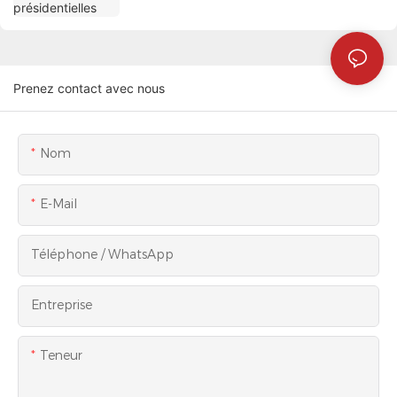
Prenez contact avec nous
Nom
E-Mail
Téléphone / WhatsApp
Entreprise
Teneur