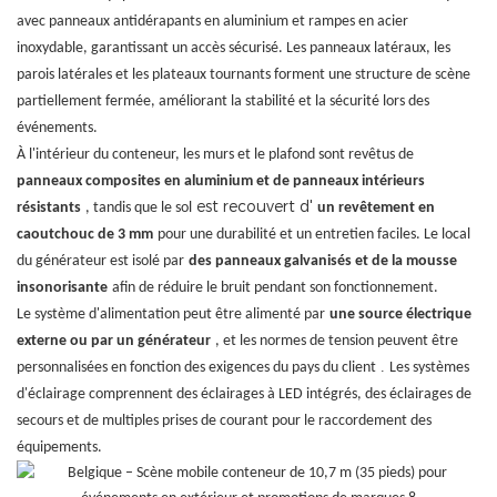
avec panneaux antidérapants en aluminium et rampes en acier
inoxydable, garantissant un accès sécurisé. Les panneaux latéraux, les
parois latérales et les plateaux tournants forment une structure de scène
partiellement fermée, améliorant la stabilité et la sécurité lors des
événements.
À l'intérieur du conteneur, les murs et le plafond sont revêtus de
panneaux composites en aluminium et de panneaux intérieurs
est recouvert d'
résistants
, tandis que le sol
un revêtement en
caoutchouc de 3 mm
pour une durabilité et un entretien faciles. Le local
du générateur est isolé par
des panneaux galvanisés et de la mousse
insonorisante
afin de réduire le bruit pendant son fonctionnement.
Le système d'alimentation peut être alimenté par
une source électrique
externe ou par un générateur
, et les normes de tension peuvent être
.
personnalisées en fonction des exigences du pays du client
Les systèmes
d'éclairage comprennent des éclairages à LED intégrés, des éclairages de
secours et de multiples prises de courant pour le raccordement des
équipements.