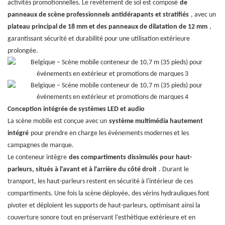
activités promotionnelles. Le revêtement de sol est composé
de
panneaux de scène professionnels antidérapants et stratifiés
, avec un
plateau principal de 18 mm et des panneaux de dilatation de 12 mm
,
garantissant sécurité et durabilité pour une utilisation extérieure
prolongée.
Conception intégrée de systèmes LED et audio
La scène mobile est conçue avec un
système multimédia hautement
intégré
pour prendre en charge les événements modernes et les
campagnes de marque.
Le conteneur intègre
des compartiments dissimulés pour haut-
parleurs, situés à l'avant et à l'arrière du côté droit
. Durant le
transport, les haut-parleurs restent en sécurité à l'intérieur de ces
compartiments. Une fois la scène déployée, des vérins hydrauliques font
pivoter et déploient les supports de haut-parleurs, optimisant ainsi la
couverture sonore tout en préservant l'esthétique extérieure et en