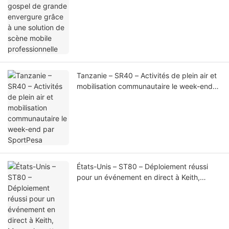
Tanzanie – SR40 – Activités de plein air et
mobilisation communautaire le week-end
par SportPesa
États-Unis – ST80 – Déploiement réussi
pour un événement en direct à Keith,
Massachusetts