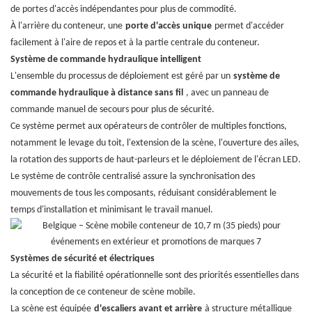
de portes d'accès indépendantes pour plus de commodité.
À l'arrière du conteneur, une
porte d'accès unique
permet d'accéder
facilement à l'aire de repos et à la partie centrale du conteneur.
Système de commande hydraulique intelligent
L'ensemble du processus de déploiement est géré par un
système de
commande hydraulique à distance sans fil
, avec un panneau de
commande manuel de secours pour plus de sécurité.
Ce système permet aux opérateurs de contrôler de multiples fonctions,
notamment le levage du toit, l'extension de la scène, l'ouverture des ailes,
la rotation des supports de haut-parleurs et le déploiement de l'écran LED.
Le système de contrôle centralisé assure la synchronisation des
mouvements de tous les composants, réduisant considérablement le
temps d'installation et minimisant le travail manuel.
Systèmes de sécurité et électriques
La sécurité et la fiabilité opérationnelle sont des priorités essentielles dans
la conception de ce conteneur de scène mobile.
La scène est équipée
d'escaliers avant et arrière
à structure métallique