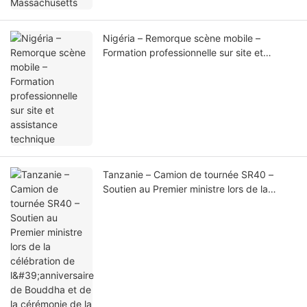
Nigéria – Remorque scène mobile –
Formation professionnelle sur site et
assistance technique
Tanzanie – Camion de tournée SR40 –
Soutien au Premier ministre lors de la
célébration de l'anniversaire de Bouddha
et de la cérémonie de la Maison du
Bouddha d'or (1)