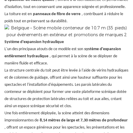
d'isolation, tout en conservant une apparence soignée et professionnelle.
La toiture est en
panneaux de fibre de verre
, contribuant à réduire le
poids tout en préservant sa durabilité.
Système d'expansion hydraulique
L'un des principaux atouts de ce modèle est son
système d'expansion
entièrement hydraulique
, qui permet à la scène de se déployer de
manière fluide et efficace.
La structure centrale du toit peut être levée à l'aide de vérins hydrauliques
et de colonnes de guidage, offrant ainsi une hauteur suffisante pour les
spectacles et l'installation d'équipements. Les parois latérales du
conteneur se déploient pour former une vaste plateforme scénique dotée
de structures de protection latérales reliées au toit et aux ailes, créant
ainsi un espace scénique sécurisé et clos.
Une fois entièrement déployée, la scène atteint des dimensions
impressionnantes de
8,14 mètres de large et 7,30 mètres de profondeur
, offrant un espace généreux pour les spectacles, les présentations et les