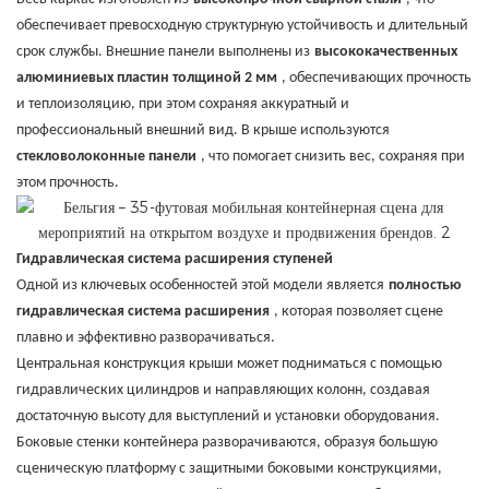
обеспечивает превосходную структурную устойчивость и длительный
срок службы. Внешние панели выполнены из
высококачественных
алюминиевых пластин толщиной 2 мм
, обеспечивающих прочность
и теплоизоляцию, при этом сохраняя аккуратный и
профессиональный внешний вид. В крыше используются
стекловолоконные панели
, что помогает снизить вес, сохраняя при
этом прочность.
Гидравлическая система расширения ступеней
Одной из ключевых особенностей этой модели является
полностью
гидравлическая система расширения
, которая позволяет сцене
плавно и эффективно разворачиваться.
Центральная конструкция крыши может подниматься с помощью
гидравлических цилиндров и направляющих колонн, создавая
достаточную высоту для выступлений и установки оборудования.
Боковые стенки контейнера разворачиваются, образуя большую
сценическую платформу с защитными боковыми конструкциями,