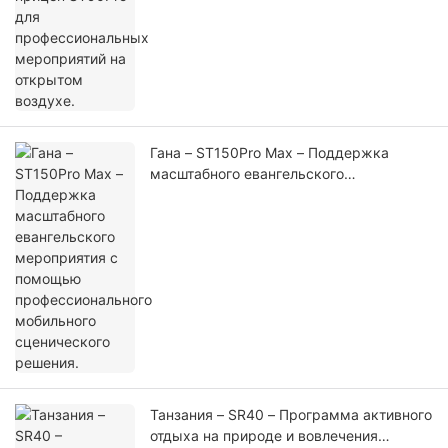
Гана – ST150Pro Max – Поддержка
масштабного евангельского
мероприятия с помощью
профессионального мобильного
сценического решения.
Танзания – SR40 – Программа активного
отдыха на природе и вовлечения