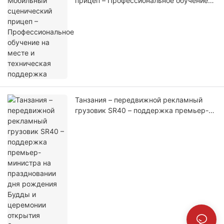
прицеп – Профессиональное обучение
на месте и техническая поддержка
Танзания – передвижной рекламный
грузовик SR40 – поддержка премьер-
министра на праздновании дня
рождения Будды и церемонии открытия
Золотого дома Будды (1)