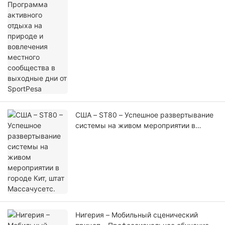
местного сообщества в выходные дни
от SportPesa
США – ST80 – Успешное развертывание
системы на живом мероприятии в
городе Кит, штат Массачусетс.
Нигерия – Мобильный сценический