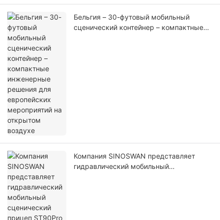
Бельгия – 30-футовый мобильный
сценический контейнер – компактные
инженерные решения для европейских
мероприятий на открытом воздухе
Компания SINOSWAN представляет
гидравлический мобильный
сценический прицеп ST90Pro для
профессиональных мероприятий на
открытом воздухе.