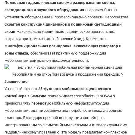
Полностью гидравлическая система развертывания сцены,
светодиодного и звукового оборудования
позволяет быстро
установить оборудование и профессионально провести мероприятие.
Скрытая конструкция динамиков и подвижный светодиодный
экран
максимально увеличивают сценическое пространство,
сохраняя при этом элегантный внешний вид. Кроме того,
многофункциональная планировка, включающая генератор и
зоны отдыха,
обеспечивает практичную поддержку для
мероприятий длительной продолжительности.
Заключение
Успешный экспорт
35-футового мобильного сценического
контейнера в Бельгию
подчеркивает способность SINOSWAN
предоставлять
передовую мобильную инфраструктуру для
мероприятий, адаптированную под потребности международных
клиентов. Благодаря прочной конструкции контейнера,
интегрированным мультимедийным системам и интеллектуальному
гидравлическому управлению, эта модель предлагает комплексное