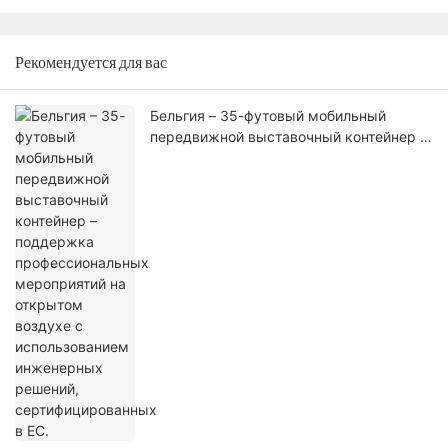
Рекомендуется для вас
Бельгия – 35-футовый мобильный
передвижной выставочный контейнер –
поддержка профессиональных
мероприятий на открытом воздухе с
использованием инженерных решений,
сертифицированных в ЕС.