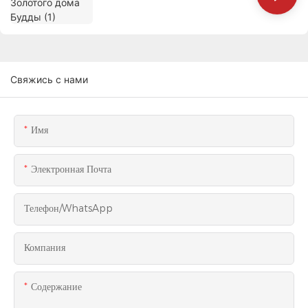
Свяжись с нами
Имя
Электронная Почта
Телефон/WhatsApp
Компания
Содержание