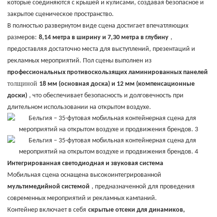
которые соединяются с крышей и кулисами, создавая безопасное и
закрытое сценическое пространство.
В полностью развернутом виде сцена достигает впечатляющих
размеров:
8,14 метра в ширину и 7,30 метра в глубину
,
предоставляя достаточно места для выступлений, презентаций и
рекламных мероприятий. Пол сцены выполнен
из
профессиональных противоскользящих ламинированных панелей
толщиной
18 мм (основная доска) и 12 мм (компенсационные
доски)
, что обеспечивает безопасность и долговечность при
длительном использовании на открытом воздухе.
Интегрированная светодиодная и звуковая система
Мобильная сцена оснащена высокоинтегрированной
мультимедийной системой
, предназначенной для проведения
современных мероприятий и рекламных кампаний.
Контейнер включает в себя
скрытые отсеки для динамиков,