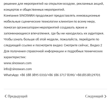
решение для мероприятий на открытом воздухе, рекламных акций,
концертов и общественных мероприятий.
Компания SINOSWAN продолжает предоставлять инновационные
мобильные сценические технологии клиентам по всему миру,
помогая организаторам мероприятий создавать яркие и
запоминающиеся впечатления, где бы ни находилась их аудитория.
Чтобы узнать больше об этой модели, пожалуйста, перейдите по
следующей ссылке и посмотрите видео:
Смотрите сейчас
,
Видео 2
Для получения справочной информации и подробных технических
характеристик:
www.sinoswan.com
info@sinoswan.com
WhatsApp: +86 188 3895 0310/+86 186 3717 8390/ +8618538129701
Предыдущий
Следующий