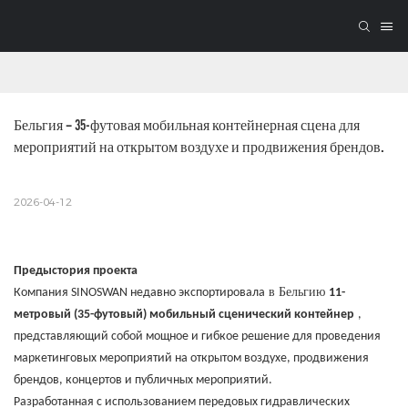
Бельгия – 35-футовая мобильная контейнерная сцена для 
мероприятий на открытом воздухе и продвижения брендов.
2026-04-12
Предыстория проекта
в Бельгию
Компания SINOSWAN недавно экспортировала
11-
метровый (35-футовый) мобильный сценический контейнер
,
представляющий собой мощное и гибкое решение для проведения
маркетинговых мероприятий на открытом воздухе, продвижения
брендов, концертов и публичных мероприятий.
Разработанная с использованием передовых гидравлических