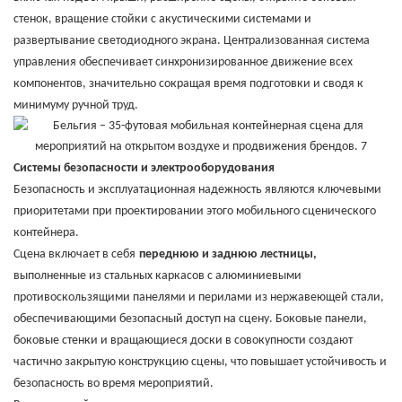
стенок, вращение стойки с акустическими системами и
развертывание светодиодного экрана. Централизованная система
управления обеспечивает синхронизированное движение всех
компонентов, значительно сокращая время подготовки и сводя к
минимуму ручной труд.
Системы безопасности и электрооборудования
Безопасность и эксплуатационная надежность являются ключевыми
приоритетами при проектировании этого мобильного сценического
контейнера.
Сцена включает в себя
переднюю и заднюю лестницы,
выполненные из стальных каркасов с алюминиевыми
противоскользящими панелями и перилами из нержавеющей стали,
обеспечивающими безопасный доступ на сцену. Боковые панели,
боковые стенки и вращающиеся доски в совокупности создают
частично закрытую конструкцию сцены, что повышает устойчивость и
безопасность во время мероприятий.