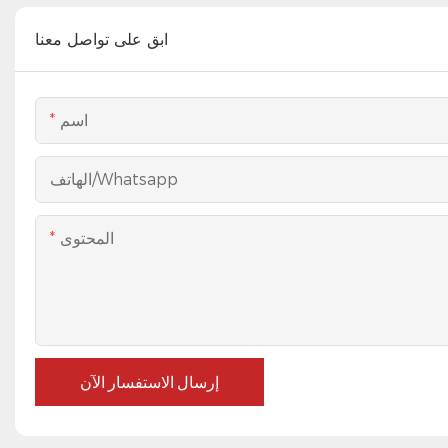
ابق على تواصل معنا
اسم
الهاتف/whatsapp
المحتوى
إرسال الاستفسار الآن