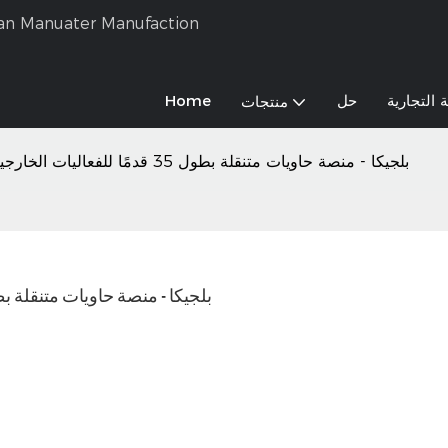
 التجارية
حل
Home
منتجات
بلجيكا - منصة حاويات متنقلة بطول 35 قدمًا للفعاليات الخارجية والترويج للعلامات التجارية
بلجيكا - منصة حاويات متنقلة بطول 35 قدمًا للفعاليات الخارجية والترويج للعلا