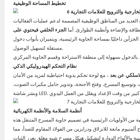
تخطيط المساحة الوظيفية
طاقة والإضاءة وأنظمة الطوارئ. أما
الجزء الخلفي فيحتوي على
الجزأين داخليًا بمساحة الحاوية الرئيسية، ويتميزان بأبواب دخول
مستقلة لتسهيل الوصول.
نظام التحكم الهيدروليكي الذكي
اسلكي عن بعد
، وتوسيع المسرح، وفتح الأجنحة، وتدوير حامل مكبرات الصوت،
أنظمة السلامة والأنظمة الكهربائية
لمنيوم مانعة للانزلاق ودرابزين من الفولاذ المقاوم للصدأ، مما
نبية والألواح الدوارة لتشكيل هيكل مسرح شبه مغلق يعزز الثبات