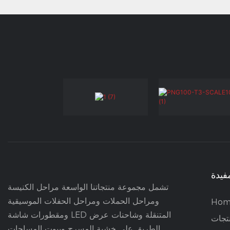
فيدة
تشمل مجموعة منتجاتنا الواسعة مراحل الكنيسة
ومراحل الحملات ومراحل الحفلات الموسيقية
Hom
ومقطورات شاشة LED المتنقلة وشاحنات عرض
تجات
الطريق على خشبة المسرح وبيوت المساحات