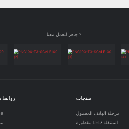
جاهز للعمل معنا？
منتجات
روابط م
مرحلة الهاتف المحمول
e
مقطورة LED المتنقلة
من