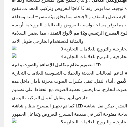
الهيدروليكي الكامل
جيه، مما يوفر ارتفاعًا كافيًا للعروض وتركيب المعدات. تنفتح
، مما يوفر مساحة واسعة للعروض والفعاليات الترويجية. أرضية
، مما يضمن السلامة
والمتانة للاستخدام الخارجي طويل الأمد.
تصميم نظام متكامل للإضاءة والصوت بتقنية LED
ة
أيمن
. أثناء النقل، تبقى مكبرات الصوت مخزنة بأمان داخل هذه
الصوت للخارج، مما يحسن تغطية الصوت مع الحفاظ على تصميم
خارجي أنيق وتقليل أعمال التركيب اليدوي.
النشر، يمكن نقل شاشة LED إلى
كما تم تجهيز المسرح بنظام