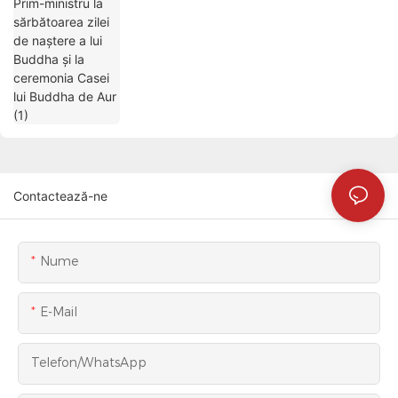
Contactează-ne
Nume
E-Mail
Telefon/WhatsApp