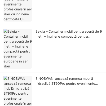
Belgia – Container mobil pentru scenă de 9
metri – Inginerie compactă pentru
evenimente europene în aer liber
SINOSWAN lansează remorca mobilă
hidraulică ST90Pro pentru evenimente
profesionale în aer liber