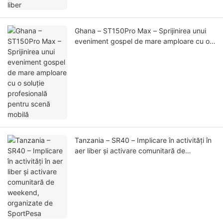
Ghana – ST150Pro Max – Sprijinirea unui
eveniment gospel de mare amploare cu o
soluție profesională pentru scenă mobilă
Tanzania – SR40 – Implicare în activități în
aer liber și activare comunitară de
weekend, organizate de SportPesa