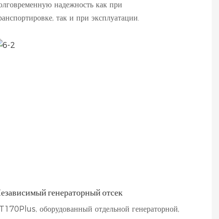
олговременную надежность как при
ранспортировке, так и при эксплуатации.
езависимый генераторный отсек
T170Plus, оборудованный отдельной генераторной,