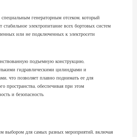
 специальным генераторным отсеком, который
т стабильное электропитание всех бортовых систем
аленных или не подключенных к электросети
нствованную подъемную конструкцию,
лькими гидравлическими цилиндрами и
и, что позволяет плавно поднимать ее для
го пространства, обеспечивая при этом
ость и безопасность.
ым выбором для самых разных мероприятий, включая