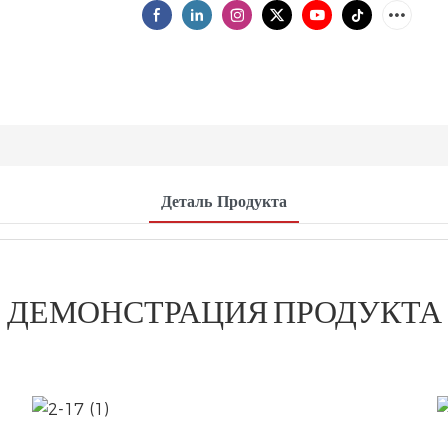
Деталь Продукта
ДЕМОНСТРАЦИЯ ПРОДУКТА