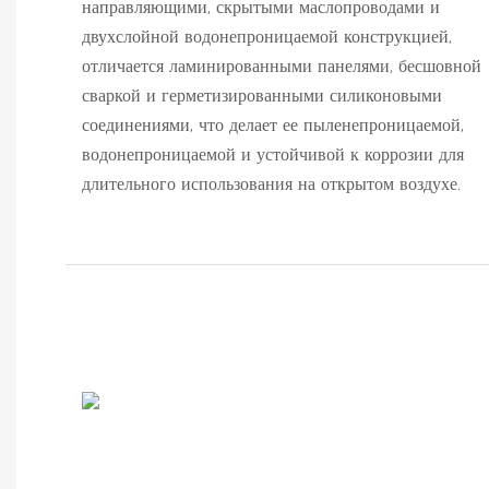
направляющими, скрытыми маслопроводами и
двухслойной водонепроницаемой конструкцией,
отличается ламинированными панелями, бесшовной
сваркой и герметизированными силиконовыми
соединениями, что делает ее пыленепроницаемой,
водонепроницаемой и устойчивой к коррозии для
длительного использования на открытом воздухе.