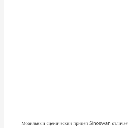
Мобильный сценический прицеп Sinoswan отличаетс