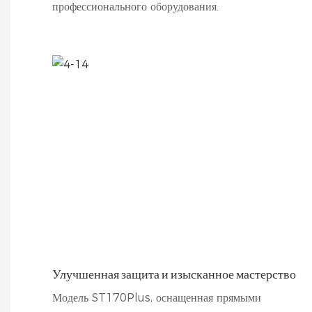
профессионального оборудования.
Улучшенная защита и изысканное мастерство
Модель ST170Plus, оснащенная прямыми