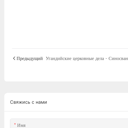
Предыдущий
Свяжись с нами
Имя