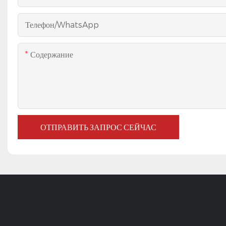
Телефон/WhatsApp
Содержание
ОТПРАВИТЬ ЗАПРОС СЕЙЧАС