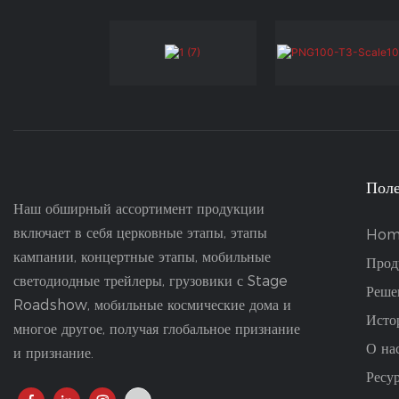
Поле
Наш обширный ассортимент продукции
включает в себя церковные этапы, этапы
Hom
кампании, концертные этапы, мобильные
Прод
светодиодные трейлеры, грузовики с Stage
Реше
Roadshow, мобильные космические дома и
Исто
многое другое, получая глобальное признание
О на
и признание.
Ресу