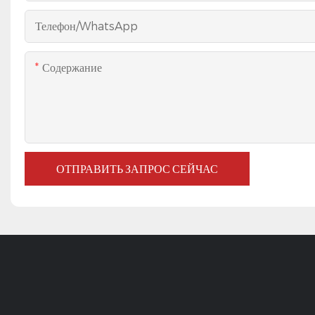
Телефон/WhatsApp
Содержание
ОТПРАВИТЬ ЗАПРОС СЕЙЧАС