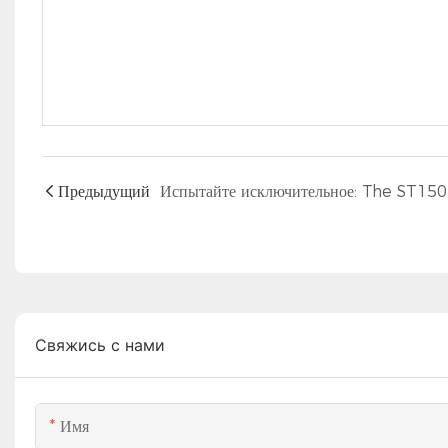
Предыдущий
Свяжись с нами
Имя