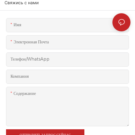
Свяжись с нами
Имя
Электронная Почта
Телефон/WhatsApp
Компания
Содержание