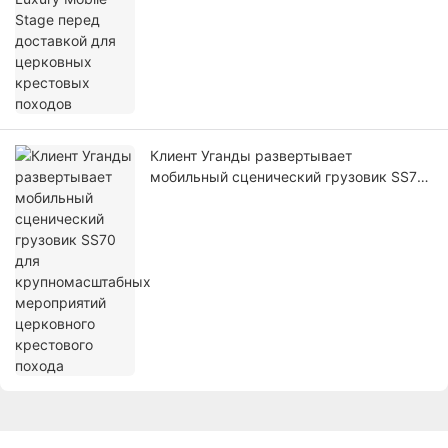
Клиент Уганды развертывает
мобильный сценический грузовик SS70
для крупномасштабных мероприятий
церковного крестового похода