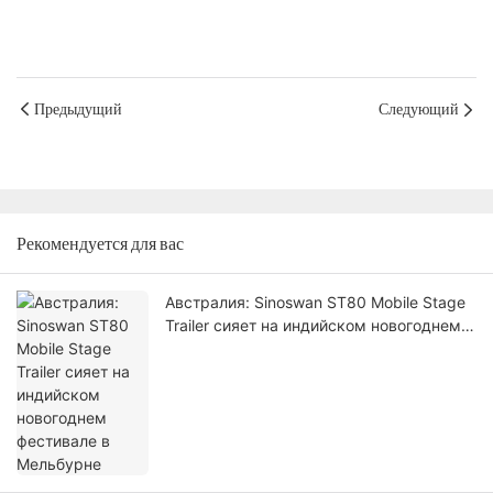
Предыдущий
Следующий
Рекомендуется для вас
Австралия: Sinoswan ST80 Mobile Stage
Trailer сияет на индийском новогоднем
фестивале в Мельбурне