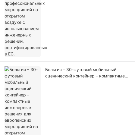
Бельгия – 30-футовый мобильный
сценический контейнер – компактные
инженерные решения для европейских
мероприятий на открытом воздухе