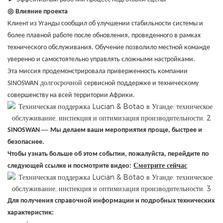
◎
Влияние проекта
Клиент из Уганды сообщил об улучшении стабильности системы и
более плавной работе после обновления, проведенного в рамках
технического обслуживания. Обучение позволило местной команде
уверенно и самостоятельно управлять сложными настройками.
Эта миссия продемонстрировала приверженность компании
долгосрочной
SINOSWAN
сервисной поддержке и техническому
совершенству на всей территории Африки.
—
SINOSWAN
Мы делаем ваши мероприятия проще, быстрее и
безопаснее.
Чтобы узнать больше об этом событии, пожалуйста, перейдите по
Смотрите сейчас
следующей ссылке и посмотрите видео:
Для получения справочной информации и подробных технических
характеристик: