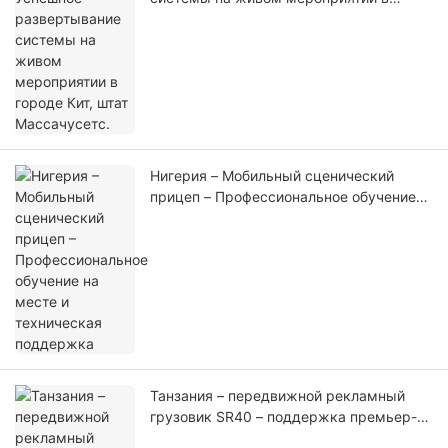
городе Кит, штат Массачусетс.
Нигерия – Мобильный сценический
прицеп – Профессиональное обучение
на месте и техническая поддержка
Танзания – передвижной рекламный
грузовик SR40 – поддержка премьер-
министра на праздновании дня