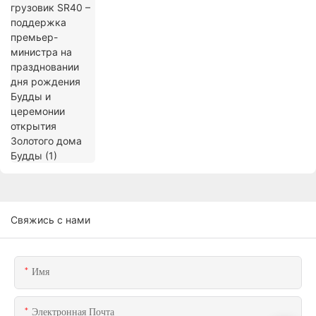
рождения Будды и церемонии открытия
Золотого дома Будды (1)
Свяжись с нами
Имя
Электронная Почта