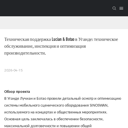
Техническая поддержка Lucian & Botao в Уганде: техническое 
обслуживание, инспекция и оптимизация 
производительности.
2026-04-15
Обзор проекта
В Уганде Лучиан и Ботао провели детальный осмотр и оптимизацию
системы мобильного сценического оборудования SINOSWAN,
используемого на концертах и ​​общественных мероприятиях.
Основная цель заключалась в обеспечении безопасности,
максимальной долговечности и повышении общей