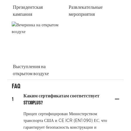
Президентская
Развлекательные
кампания
мероприятия
Выступления на
открытом воздухе
FAQ
Каким сертификатам соответствует
1
ST130PLUS?
Прицеп сертифицирован Министерством
транспорта США и CE ICR (EN1090) ЕС, что
гарантирует безопасность конструкции и