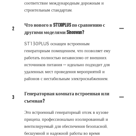
соответствие международным дорожным и
строительным стандартам.
Что нового в ST130PLUS по сравнению с
2
другими моделями Sinoswan?
ST130PLUS оснащен встроенным
генераторным помещением, что позволяет ему
работать полностью независимо от внешних
источников питания — идеально подходит для
удаленных мест проведения мероприятий и
районов с нестабильным электроснабжением.
Генераторная комната встроенная или
3
съемная?
Это встроенный генераторный отсек в кузове
прицепа, профессионально изолированный и
вентилируемый для обеспечения безопасной,
бесшумной и надежной работы во время