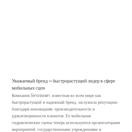
Уважаемый бренд — быстрорастущий лидер в сфере
мобильных сцен
Компания Sinoswan, известная во всем мире как
быстрорастущий и надежный бренд, заслужила репутацию
благодаря инновациям, производительности и
удовлетворенности клиентов. Ее мобильные
гидравлические сцены теперь используются организаторами
мероприятий, государственными учреждениями и