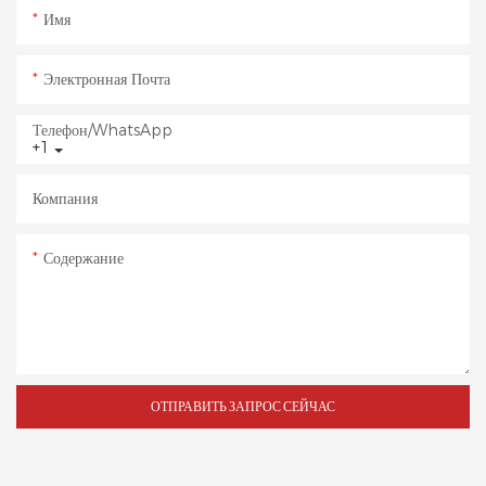
Имя
Электронная Почта
Телефон/WhatsApp
+1
Компания
Содержание
ОТПРАВИТЬ ЗАПРОС СЕЙЧАС