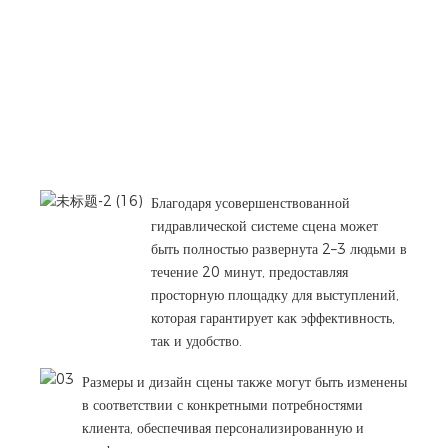
Благодаря усовершенствованной
гидравлической системе сцена может
быть полностью развернута 2–3 людьми в
течение 20 минут, предоставляя
просторную площадку для выступлений,
которая гарантирует как эффективность,
так и удобство.
Размеры и дизайн сцены также могут быть изменены
в соответствии с конкретными потребностями
клиента, обеспечивая персонализированную и