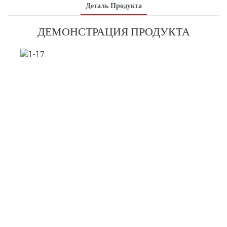
Деталь Продукта
ДЕМОНСТРАЦИЯ ПРОДУКТА