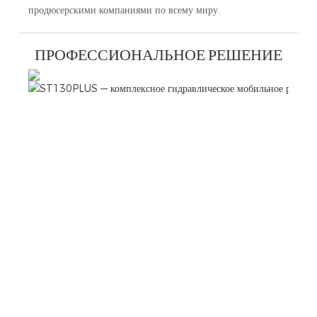
продюсерскими компаниями по всему миру.
ПРОФЕССИОНАЛЬНОЕ РЕШЕНИЕ