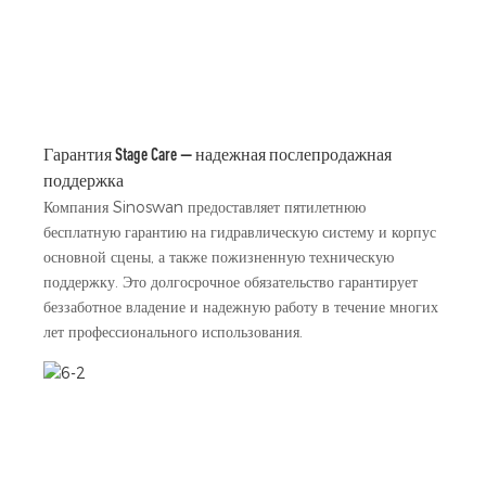
Гарантия Stage Care — надежная послепродажная
поддержка
Компания Sinoswan предоставляет пятилетнюю
бесплатную гарантию на гидравлическую систему и корпус
основной сцены, а также пожизненную техническую
поддержку. Это долгосрочное обязательство гарантирует
беззаботное владение и надежную работу в течение многих
лет профессионального использования.