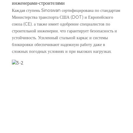
инженерами-строителями
Каждая ступень Sinoswan сертифицирована по стандартам
Министерства транспорта США (DOT) и Европейского
союза (CE), а также имеет одобрение специалистов по
строительной инженерии, что гарантирует безопасность и
устойчивость. Усиленный стальной каркас и системы
блокировки обеспечивают надежную работу даже в
сложных погодных условиях и при высоких нагрузках.