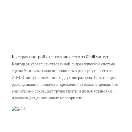
Быстрая настройка — готово всего за 20–60 минут
Благодаря усовершенствованной гидравлической системе
сцены Sinoswan можно полностью развернуть всего за
20–60 минут силами всего двух операторов. Весь процесс
раскладывания, подъёма и крепления автоматизирован, что
значительно сокращает трудозатраты и время установки —
идеально для динамичных мероприятий.