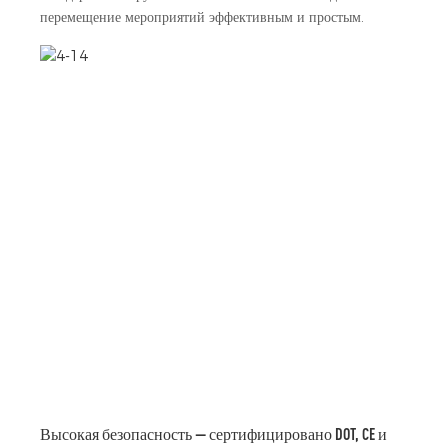
перемещение мероприятий эффективным и простым.
Высокая безопасность — сертифицировано DOT, CE и