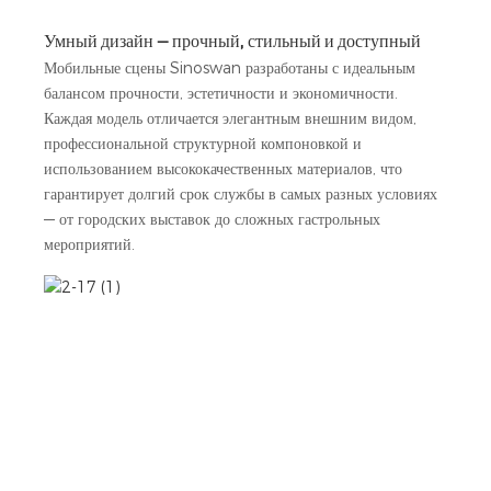
Умный дизайн — прочный, стильный и доступный
Мобильные сцены Sinoswan разработаны с идеальным
балансом прочности, эстетичности и экономичности.
Каждая модель отличается элегантным внешним видом,
профессиональной структурной компоновкой и
использованием высококачественных материалов, что
гарантирует долгий срок службы в самых разных условиях
— от городских выставок до сложных гастрольных
мероприятий.