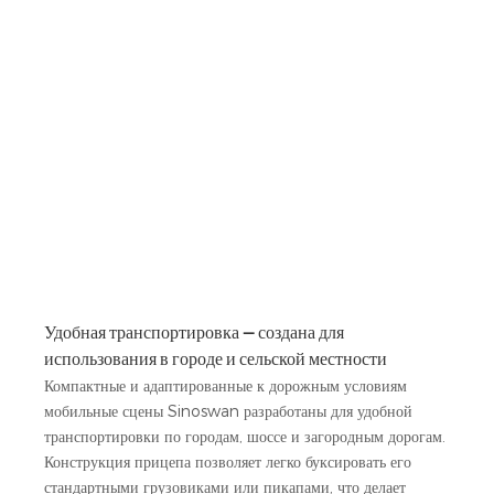
Удобная транспортировка — создана для
использования в городе и сельской местности
Компактные и адаптированные к дорожным условиям
мобильные сцены Sinoswan разработаны для удобной
транспортировки по городам, шоссе и загородным дорогам.
Конструкция прицепа позволяет легко буксировать его
стандартными грузовиками или пикапами, что делает