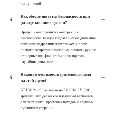
выступлений.
Как обеспечивается безопасность при
4
развертывании ступени?
Прицеп имеет двойную конструкцию
безопасности: каждое гидравлическое движение
оснащено гидравлическим замком, а после
полного раскрытия необходимо вставить ручные
стопорные штифты, чтобы предотвратить
случайное движение.
Какова вместимость зрительного зала
5
на этой сцене?
ST130PLUS рассчитан на 10 000–15 000
зрителей, что делает его идеальным вариантом
для фестивалей, крестовых походов и крупных
публичных собраний.