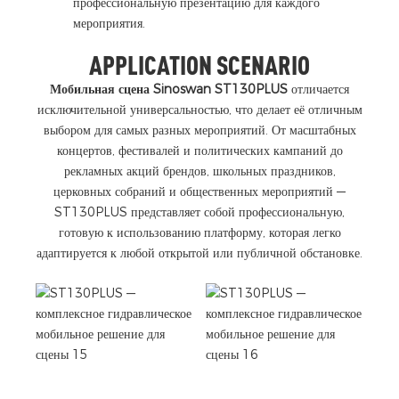
профессиональную презентацию для каждого
мероприятия.
APPLICATION SCENARIO
Мобильная сцена Sinoswan ST130PLUS
отличается
исключительной универсальностью, что делает её отличным
выбором для самых разных мероприятий. От масштабных
концертов, фестивалей и политических кампаний до
рекламных акций брендов, школьных праздников,
церковных собраний и общественных мероприятий —
ST130PLUS представляет собой профессиональную,
готовую к использованию платформу, которая легко
адаптируется к любой открытой или публичной обстановке.