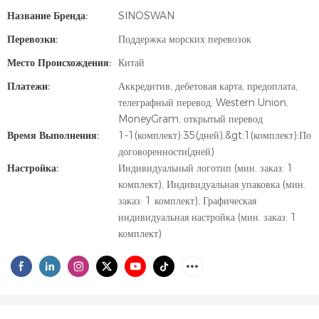
Название Бренда:
SINOSWAN
Перевозки:
Поддержка морских перевозок
Место Происхождения:
Китай
Платежи:
Аккредитив, дебетовая карта, предоплата,
телеграфный перевод, Western Union,
MoneyGram, открытый перевод
Время Выполнения:
1-1(комплект):35(дней),&gt;1(комплект):По
договоренности(дней)
Настройка:
Индивидуальный логотип (мин. заказ: 1
комплект), Индивидуальная упаковка (мин.
заказ: 1 комплект), Графическая
индивидуальная настройка (мин. заказ: 1
комплект)