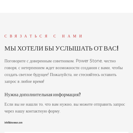
СВЯЗАТЬСЯ С НАМИ
МЫ ХОТЕЛИ БЫ УСЛЫШАТЬ ОТ ВАС!
Поговорите с доверенным советником. Power Stone, честно
говоря, с нетерпением ждет возможности создания с вами, чтобы
создать светлое будущее! Пожалуйста, не стесняйтесь оставить
запрос в любое время!
Нужна дополнительная информация?
Если вы не нашли то, что вам нужно, вы можете отправить запрос
через нашу контактную форму.
info@sinoswan.com